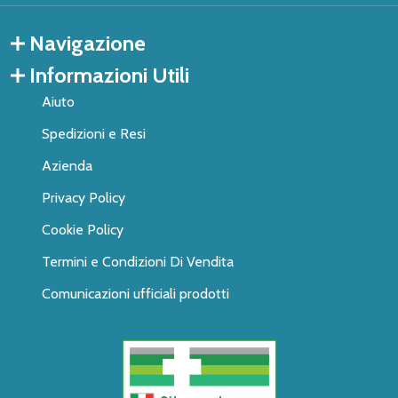
Navigazione
Informazioni Utili
Aiuto
Spedizioni e Resi
Azienda
Privacy Policy
Cookie Policy
Termini e Condizioni Di Vendita
Comunicazioni ufficiali prodotti