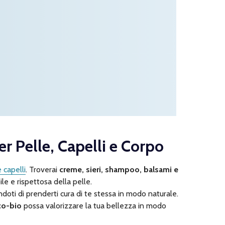
er Pelle, Capelli e Corpo
e capelli
. Troverai
creme, sieri, shampoo, balsami e
le e rispettosa della pelle.
doti di prenderti cura di te stessa in modo naturale.
co-bio
possa valorizzare la tua bellezza in modo