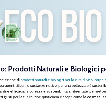
: Prodotti Naturali e Biologici p
 selezione di
prodotti naturali e biologici per la cura di viso, corpo 
parabeni, siliconi o sostanze nocive, per una bellezza più sostenibi
rantire
efficacia, sicurezza e sostenibilità ambientale
, permetten
ti giusti per la tua routine quotidiana e scopri come la
cosmesi e