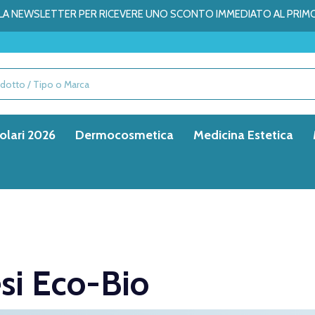
ALLA NEWSLETTER PER RICEVERE UNO SCONTO IMMEDIATO AL PRIM
olari 2026
Dermocosmetica
Medicina Estetica
si Eco-Bio