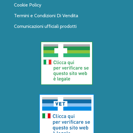
Cookie Policy
Termini e Condizioni Di Vendita
Comunicazioni ufficiali prodotti