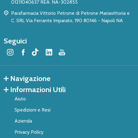
01211040637 REA: NA-302855
Parafarmacia Vittorio Petrone di Petrone Mariavittoria e
C. SRL Via Ferrante Imparato, 190 80146 - Napoli NA
Seguici
Navigazione
Informazioni Utili
Aiuto
Spedizioni e Resi
Azienda
Privacy Policy