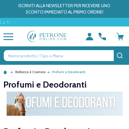
ISCRIVITI ALLA NEWSLETTER PER RICEVERE UNO
SCONTO IMMEDIATO AL PRIMO ORDINE!
MENU
Ricerca
CE
Bellezza e Cosmesi
Profumi e Deodoranti
Profumi e Deodoranti