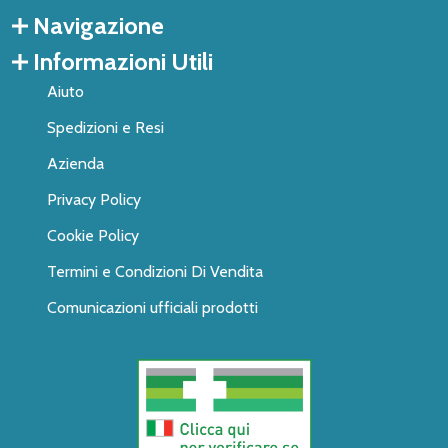
Navigazione
Informazioni Utili
Aiuto
Spedizioni e Resi
Azienda
Privacy Policy
Cookie Policy
Termini e Condizioni Di Vendita
Comunicazioni ufficiali prodotti