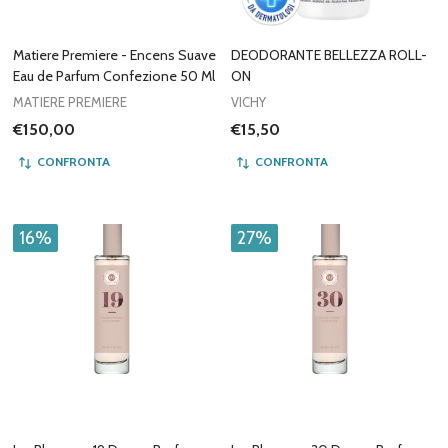
Matiere Premiere - Encens Suave
DEODORANTE BELLEZZA ROLL-
Eau de Parfum Confezione 50 Ml
ON
MATIERE PREMIERE
VICHY
€150,00
€15,50
CONFRONTA
CONFRONTA
16%
27%