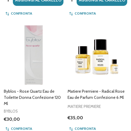
CONFRONTA
CONFRONTA
Byblos - Rose Quartz Eau de
Matiere Premiere - Radical Rose
Toilette Donna Confezione 120
Eau de Parfum Confezione 6 Ml
Ml
MATIERE PREMIERE
BYBLOS
€35,00
€30,00
CONFRONTA
CONFRONTA