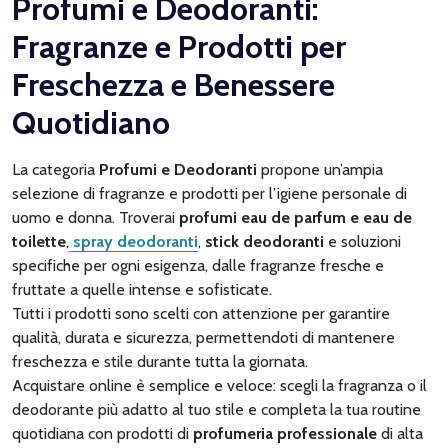
Profumi e Deodoranti:
Fragranze e Prodotti per
Freschezza e Benessere
Quotidiano
La categoria
Profumi e Deodoranti
propone un’ampia
selezione di fragranze e prodotti per l’igiene personale di
uomo e donna. Troverai
profumi eau de parfum e eau de
toilette
,
spray deodoranti
,
stick deodoranti
e soluzioni
specifiche per ogni esigenza, dalle fragranze fresche e
fruttate a quelle intense e sofisticate.
Tutti i prodotti sono scelti con attenzione per garantire
qualità, durata e sicurezza, permettendoti di mantenere
freschezza e stile durante tutta la giornata.
Acquistare online è semplice e veloce: scegli la fragranza o il
deodorante più adatto al tuo stile e completa la tua routine
quotidiana con prodotti di
profumeria professionale
di alta