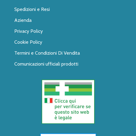
Spedizioni e Resi
Azienda
Privacy Policy
Cookie Policy
Termini e Condizioni Di Vendita
Comunicazioni ufficiali prodotti