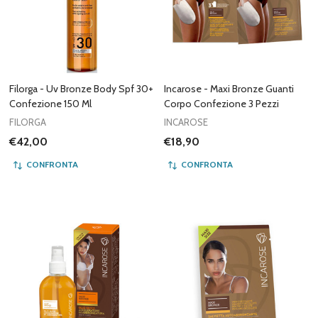
Filorga - Uv Bronze Body Spf 30+
Incarose - Maxi Bronze Guanti
Confezione 150 Ml
Corpo Confezione 3 Pezzi
FILORGA
INCAROSE
€42,00
€18,90
CONFRONTA
CONFRONTA