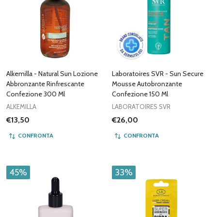
Alkemilla - Natural Sun Lozione
Laboratoires SVR - Sun Secure
Abbronzante Rinfrescante
Mousse Autobronzante
Confezione 300 Ml
Confezione 150 Ml
ALKEMILLA
LABORATOIRES SVR
€13,50
€26,00
CONFRONTA
CONFRONTA
45%
33%