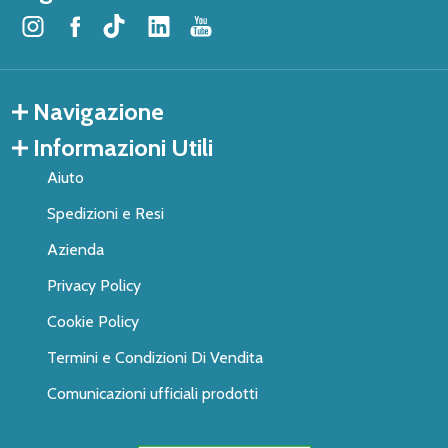
Navigazione
Informazioni Utili
Aiuto
Spedizioni e Resi
Azienda
Privacy Policy
Cookie Policy
Termini e Condizioni Di Vendita
Comunicazioni ufficiali prodotti