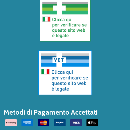
Metodi di Pagamento Accettati