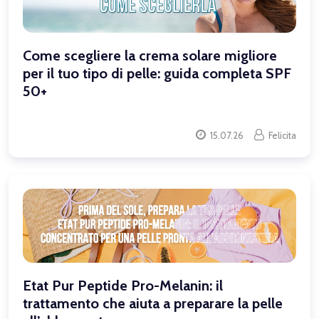
Come scegliere la crema solare migliore
per il tuo tipo di pelle: guida completa SPF
50+
15.07.26
Felicita
Etat Pur Peptide Pro-Melanin: il
trattamento che aiuta a preparare la pelle