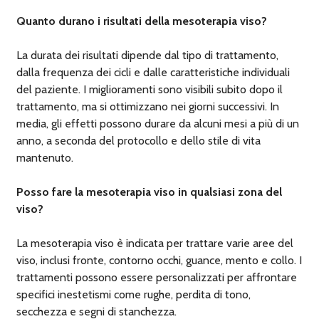
Quanto durano i risultati della mesoterapia viso?
La durata dei risultati dipende dal tipo di trattamento,
dalla frequenza dei cicli e dalle caratteristiche individuali
del paziente. I miglioramenti sono visibili subito dopo il
trattamento, ma si ottimizzano nei giorni successivi. In
media, gli effetti possono durare da alcuni mesi a più di un
anno, a seconda del protocollo e dello stile di vita
mantenuto.
Posso fare la mesoterapia viso in qualsiasi zona del
viso?
La mesoterapia viso è indicata per trattare varie aree del
viso, inclusi fronte, contorno occhi, guance, mento e collo. I
trattamenti possono essere personalizzati per affrontare
specifici inestetismi come rughe, perdita di tono,
secchezza e segni di stanchezza.