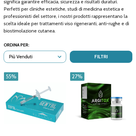
significa garantire efficacia, sicurezza e risultati duraturi.
Perfetti per cliniche estetiche, studi di medicina estetica e
professionisti del settore, i nostri prodotti rappresentano la
scelta ideale per trattamenti viso rigeneranti, anti-rughe e di
biostimolazione cutanea.
ORDINA PER:
FILTRI
55%
27%