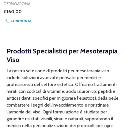
DERMOAROMA
€160,00
CONFRONTA
Prodotti Specialistici per Mesoterapia
Viso
La nostra selezione di prodotti per mesoterapia viso
include soluzioni avanzate pensate per medici e
professionisti del settore estetico. Offriamo trattamenti
mirati con cocktail di vitamine, acido ialuronico, peptidi e
antiossidanti specifici per migliorare l'elasticità della pelle,
combattere i segni dell'invecchiamento e ripristinare
l'armonia del viso. Ogni formulazione è studiata per
garantire risultati visibili, sicuri e naturali, supportando il
medico nella personalizzazione dei protocolli per ogni