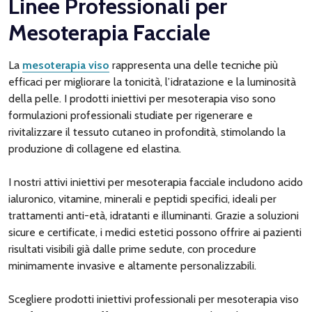
Linee Professionali per
Mesoterapia Facciale
La
mesoterapia viso
rappresenta una delle tecniche più
efficaci per migliorare la tonicità, l’idratazione e la luminosità
della pelle. I prodotti iniettivi per mesoterapia viso sono
formulazioni professionali studiate per rigenerare e
rivitalizzare il tessuto cutaneo in profondità, stimolando la
produzione di collagene ed elastina.
I nostri attivi iniettivi per mesoterapia facciale includono acido
ialuronico, vitamine, minerali e peptidi specifici, ideali per
trattamenti anti-età, idratanti e illuminanti. Grazie a soluzioni
sicure e certificate, i medici estetici possono offrire ai pazienti
risultati visibili già dalle prime sedute, con procedure
minimamente invasive e altamente personalizzabili.
Scegliere prodotti iniettivi professionali per mesoterapia viso