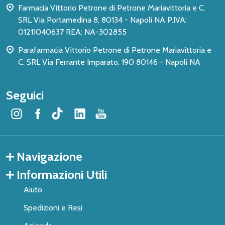
Farmacia Vittorio Petrone di Petrone Mariavittoria e C.
SRL Via Portamedina 8, 80134 - Napoli NA P.IVA:
01211040637 REA: NA-302855
Parafarmacia Vittorio Petrone di Petrone Mariavittoria e
C. SRL Via Ferrante Imparato, 190 80146 - Napoli NA
Seguici
Navigazione
Informazioni Utili
Aiuto
Spedizioni e Resi