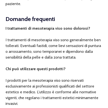
paziente.
Domande frequenti
I trattamenti di mesoterapia viso sono dolorosi?
I trattamenti di mesoterapia viso sono generalmente ben
tollerati. Eventuali fastidi, come lievi sensazioni di puntura
o arrossamento, sono temporanei e dipendono dalla
sensibilità della pelle e dalla zona trattata.
Chi può utilizzare questi prodotti?
I prodotti per la mesoterapia viso sono riservati
esclusivamente ai professionisti qualificati del settore
estetico e medico. L'utilizzo è conforme alle normative
vigenti, che regolano i trattamenti estetici minimamente
invasivi.