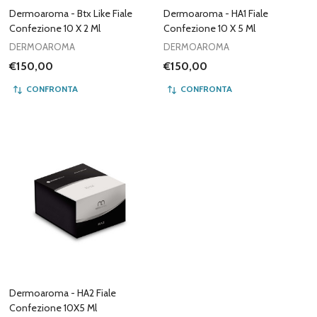
Dermoaroma - Btx Like Fiale
Dermoaroma - HA1 Fiale
Confezione 10 X 2 Ml
Confezione 10 X 5 Ml
DERMOAROMA
DERMOAROMA
€150,00
€150,00
CONFRONTA
CONFRONTA
Dermoaroma - HA2 Fiale
Confezione 10X5 Ml