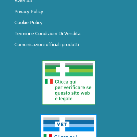
Azienda
Privacy Policy
Cookie Policy
Termini e Condizioni Di Vendita
Comunicazioni ufficiali prodotti