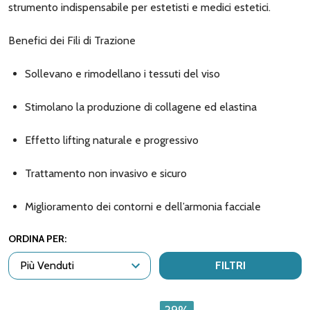
strumento indispensabile per estetisti e medici estetici.
Benefici dei Fili di Trazione
Sollevano e rimodellano i tessuti del viso
Stimolano la produzione di collagene ed elastina
Effetto lifting naturale e progressivo
Trattamento non invasivo e sicuro
Miglioramento dei contorni e dell’armonia facciale
ORDINA PER:
FILTRI