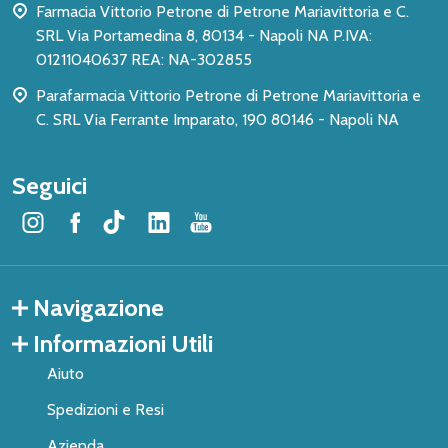
Farmacia Vittorio Petrone di Petrone Mariavittoria e C.
SRL Via Portamedina 8, 80134 - Napoli NA P.IVA:
01211040637 REA: NA-302855
Parafarmacia Vittorio Petrone di Petrone Mariavittoria e
C. SRL Via Ferrante Imparato, 190 80146 - Napoli NA
Seguici
Navigazione
Informazioni Utili
Aiuto
Spedizioni e Resi
Azienda