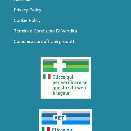
Privacy Policy
Cookie Policy
Termini e Condizioni Di Vendita
Comunicazioni ufficiali prodotti