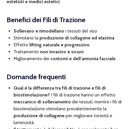
estetisti e medici estetici
.
Benefici dei Fili di Trazione
Sollevano e rimodellano
i tessuti del viso
Stimolano la
produzione di collagene ed elastina
Effetto
lifting naturale e progressivo
Trattamento
non invasivo e sicuro
Miglioramento dei
contorni e dell’armonia facciale
Domande frequenti
Qual è la differenza tra fili di trazione e fili di
biostimolazione?
I fili di trazione hanno un effetto
meccanico di sollevamento
dei tessuti, mentre i fili di
biostimolazione stimolano prevalentemente la
produzione di collagene
per migliorare tonicità e
luminosità.