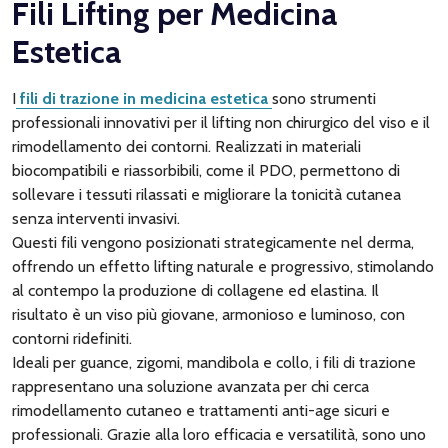
Fili Lifting per Medicina
Estetica
I
fili di trazione in medicina estetica
sono strumenti
professionali innovativi per il lifting non chirurgico del viso e il
rimodellamento dei contorni. Realizzati in materiali
biocompatibili e riassorbibili, come il PDO, permettono di
sollevare i tessuti rilassati e migliorare la tonicità cutanea
senza interventi invasivi.
Questi fili vengono posizionati strategicamente nel derma,
offrendo un effetto lifting naturale e progressivo, stimolando
al contempo la produzione di collagene ed elastina. Il
risultato è un viso più giovane, armonioso e luminoso, con
contorni ridefiniti.
Ideali per guance, zigomi, mandibola e collo, i fili di trazione
rappresentano una soluzione avanzata per chi cerca
rimodellamento cutaneo e trattamenti anti-age sicuri e
professionali. Grazie alla loro efficacia e versatilità, sono uno