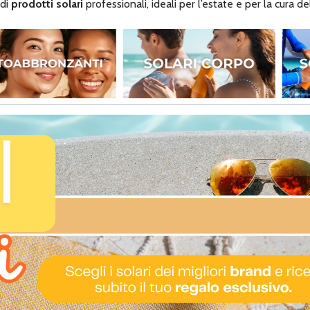
 di
prodotti solari
professionali, ideali per l’estate e per la cura de