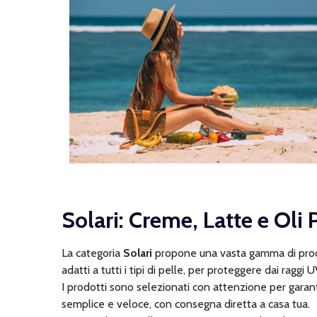
Solari: Creme, Latte e Oli 
La categoria
Solari
propone una vasta gamma di prodot
adatti a tutti i tipi di pelle, per proteggere dai ragg
I prodotti sono selezionati con attenzione per garan
semplice e veloce, con consegna diretta a casa tua.