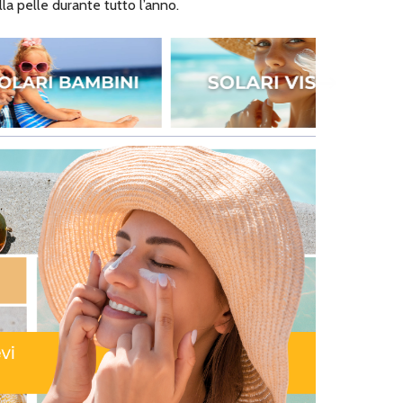
lla pelle durante tutto l’anno.