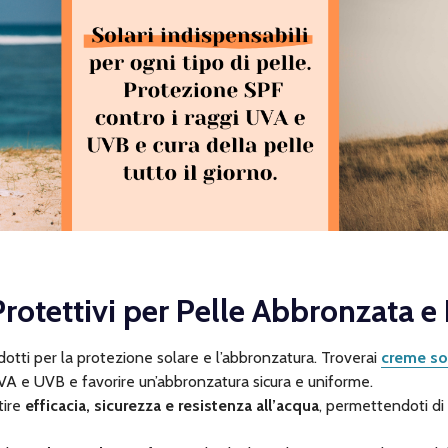
Protettivi per Pelle Abbronzata e
ti per la protezione solare e l’abbronzatura. Troverai
creme sol
i UVA e UVB e favorire un’abbronzatura sicura e uniforme.
tire
efficacia, sicurezza e resistenza all’acqua
, permettendoti di 