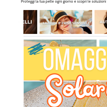
Proteggi la tua pelle ogni giorno e scopri le soluzioni