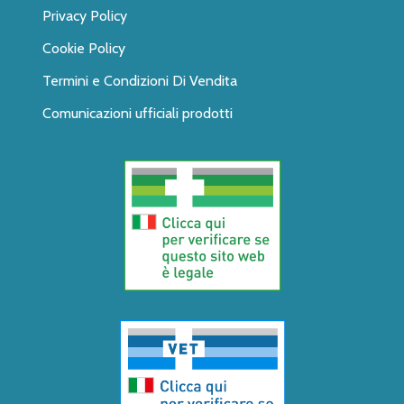
Privacy Policy
Cookie Policy
Termini e Condizioni Di Vendita
Comunicazioni ufficiali prodotti