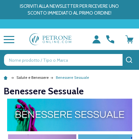
ISCRIVITI ALLA NEWSLETTER PER RICEVERE UNO
SCONTO IMMEDIATO AL PRIMO ORDINE!
MENU
Ricerca
CE
Salute e Benessere
Benessere Sessuale
Benessere Sessuale