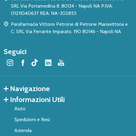
SRL Via Portamedina 8, 80134 - Napoli NA P.IVA:
01211040637 REA: NA-302855
Parafarmacia Vittorio Petrone di Petrone Mariavittoria e
C. SRL Via Ferrante Imparato, 190 80146 - Napoli NA
Seguici
Navigazione
Informazioni Utili
Aiuto
Spedizioni e Resi
Azienda