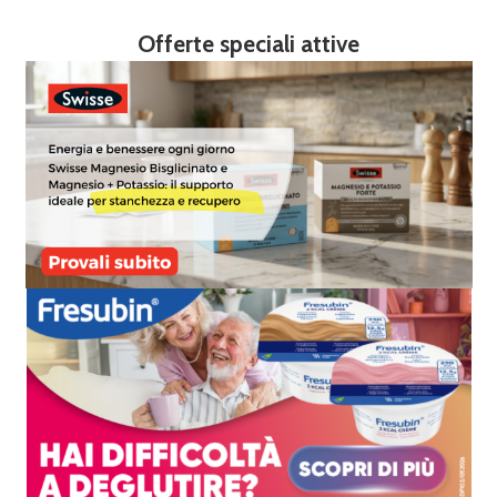
Offerte speciali attive