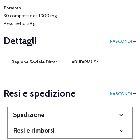
Formato
30 compresse da 1.300 mg.
Peso netto: 39 g.
Dettagli
NASCONDI
Ragione Sociale Ditta:
ABUFARMA Srl
Resi e spedizione
NASCONDI
Spedizione
Resi e rimborsi