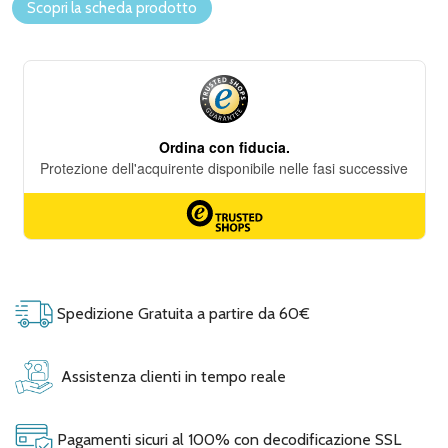
Scopri la scheda prodotto
Spedizione Gratuita a partire da 60€
Assistenza clienti in tempo reale
Pagamenti sicuri al 100% con decodificazione SSL