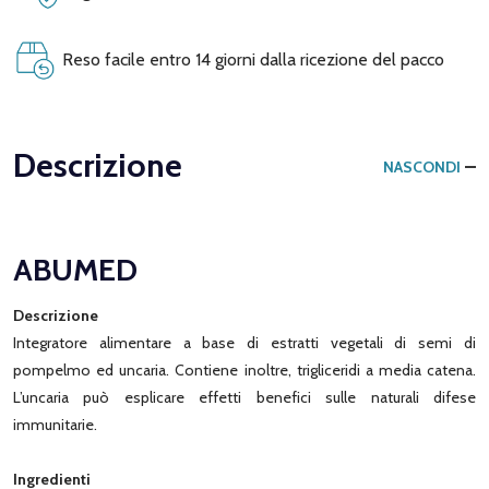
Reso facile entro 14 giorni dalla ricezione del pacco
Descrizione
NASCONDI
ABUMED
Descrizione
Integratore alimentare a base di estratti vegetali di semi di
pompelmo ed uncaria. Contiene inoltre, trigliceridi a media catena.
L’uncaria può esplicare effetti benefici sulle naturali difese
immunitarie.
Ingredienti