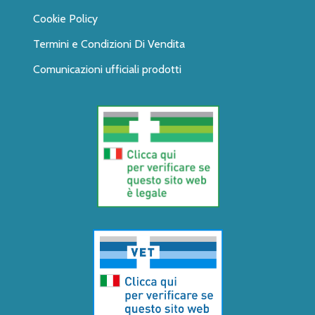
Cookie Policy
Termini e Condizioni Di Vendita
Comunicazioni ufficiali prodotti