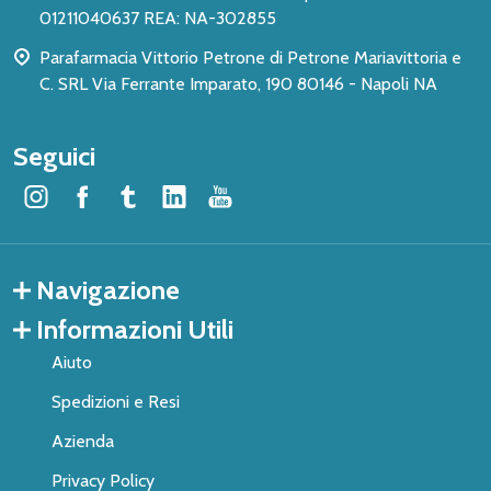
01211040637 REA: NA-302855
Parafarmacia Vittorio Petrone di Petrone Mariavittoria e
C. SRL Via Ferrante Imparato, 190 80146 - Napoli NA
Seguici
Navigazione
Informazioni Utili
Aiuto
Spedizioni e Resi
Azienda
Privacy Policy