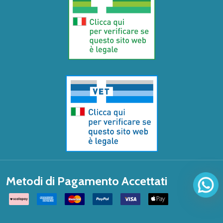
Metodi di Pagamento Accettati