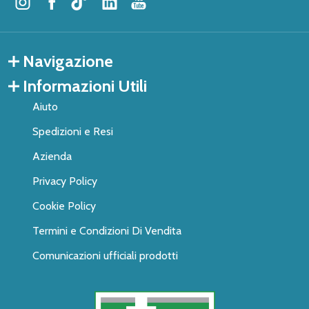
Navigazione
Informazioni Utili
Aiuto
Spedizioni e Resi
Azienda
Privacy Policy
Cookie Policy
Termini e Condizioni Di Vendita
Comunicazioni ufficiali prodotti