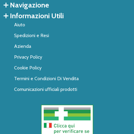
Navigazione
Informazioni Utili
Aiuto
Spedizioni e Resi
Azienda
Privacy Policy
Cookie Policy
Termini e Condizioni Di Vendita
Comunicazioni ufficiali prodotti