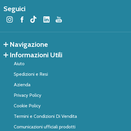
Seguici
Navigazione
Informazioni Utili
Aiuto
Spedizioni e Resi
Azienda
Privacy Policy
Cookie Policy
Termini e Condizioni Di Vendita
Comunicazioni ufficiali prodotti