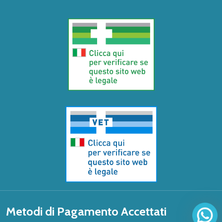
Metodi di Pagamento Accettati