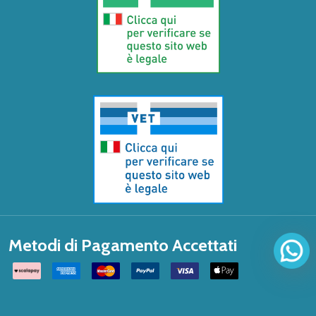
Metodi di Pagamento Accettati