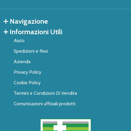
Navigazione
Informazioni Utili
Aiuto
Spedizioni e Resi
Azienda
Privacy Policy
Cookie Policy
Termini e Condizioni Di Vendita
Comunicazioni ufficiali prodotti