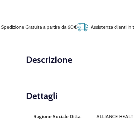
Spedizione Gratuita a partire da 60€
Assistenza clienti in
Descrizione
Dettagli
Ragione Sociale Ditta:
ALLIANCE HEALTH