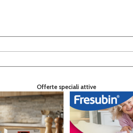
Offerte speciali attive