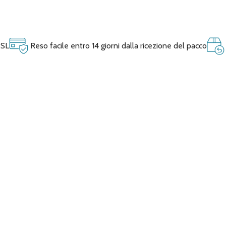
SSL
Reso facile entro 14 giorni dalla ricezione del pacco