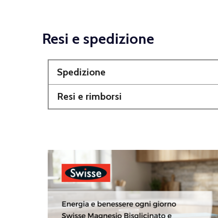
Resi e spedizione
Spedizione
Resi e rimborsi