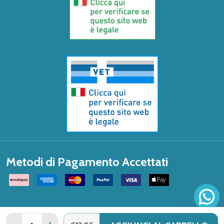
Metodi di Pagamento Accettati
Quantità: