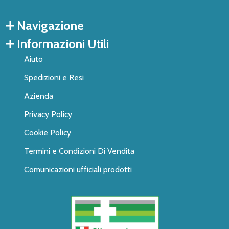
Navigazione
Informazioni Utili
Aiuto
Spedizioni e Resi
Azienda
Privacy Policy
Cookie Policy
Termini e Condizioni Di Vendita
Comunicazioni ufficiali prodotti