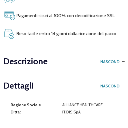
Pagamenti sicuri al 100% con decodificazione SSL
Reso facile entro 14 giorni dalla ricezione del pacco
Descrizione
NASCONDI
Dettagli
NASCONDI
Ragione Sociale
ALLIANCE HEALTHCARE
Ditta:
IT.DIS.SpA