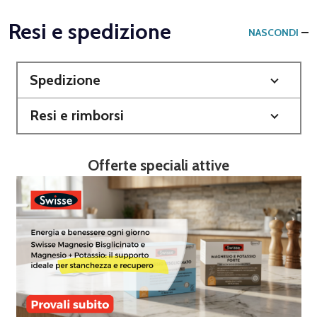
Resi e spedizione
NASCONDI
Spedizione
Resi e rimborsi
Offerte speciali attive