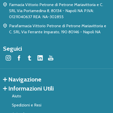
Farmacia Vittorio Petrone di Petrone Mariavittoria e C.
SRL Via Portamedina 8, 80134 - Napoli NA P.IVA:
01211040637 REA: NA-302855
Parafarmacia Vittorio Petrone di Petrone Mariavittoria e
C. SRL Via Ferrante Imparato, 190 80146 - Napoli NA
Seguici
Navigazione
Informazioni Utili
Aiuto
Spedizioni e Resi