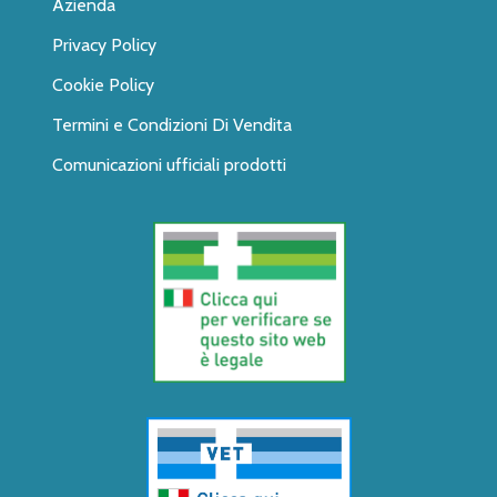
Azienda
Privacy Policy
Cookie Policy
Termini e Condizioni Di Vendita
Comunicazioni ufficiali prodotti