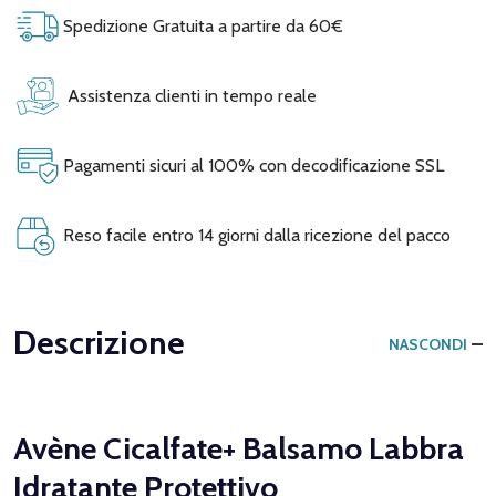
Spedizione Gratuita a partire da 60€
Assistenza clienti in tempo reale
Pagamenti sicuri al 100% con decodificazione SSL
Reso facile entro 14 giorni dalla ricezione del pacco
Descrizione
NASCONDI
Avène Cicalfate+ Balsamo Labbra
Idratante Protettivo