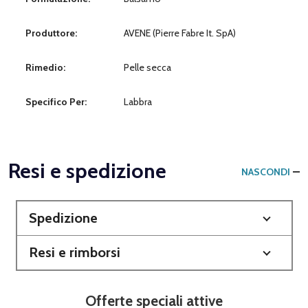
Produttore:
AVENE (Pierre Fabre It. SpA)
Rimedio:
Pelle secca
Specifico Per:
Labbra
Resi e spedizione
NASCONDI
Spedizione
Resi e rimborsi
Offerte speciali attive