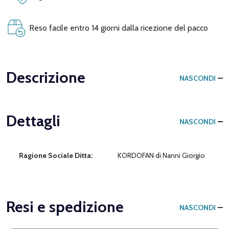
Reso facile entro 14 giorni dalla ricezione del pacco
Descrizione
NASCONDI
Dettagli
NASCONDI
Ragione Sociale Ditta:
KORDOFAN di Nanni Giorgio
Resi e spedizione
NASCONDI