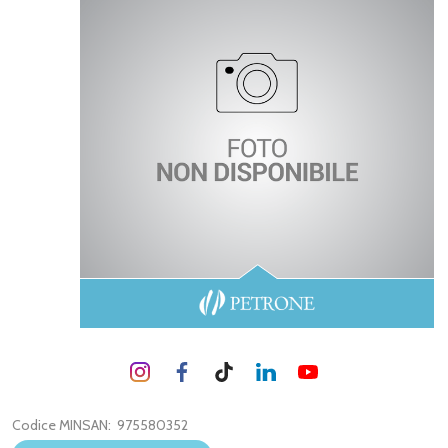
Codice MINSAN:
975580352