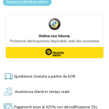
Scopri la scheda prodotto
Spedizione Gratuita a partire da 60€
Assistenza clienti in tempo reale
Pagamenti sicuri al 100% con decodificazione SSL