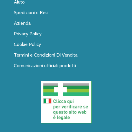
Aiuto
Spedizioni e Resi
Azienda
Privacy Policy
Cookie Policy
Termini e Condizioni Di Vendita
Comunicazioni ufficiali prodotti