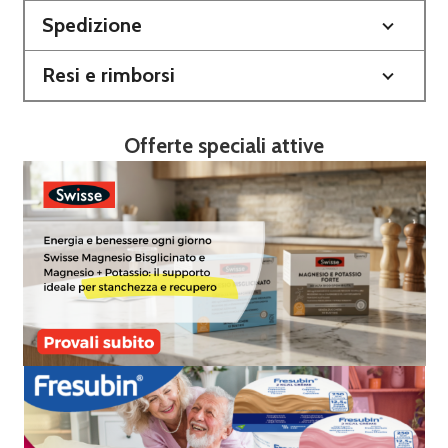
Spedizione
Resi e rimborsi
Offerte speciali attive