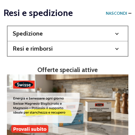
Resi e spedizione
NASCONDI
Spedizione
Resi e rimborsi
Offerte speciali attive