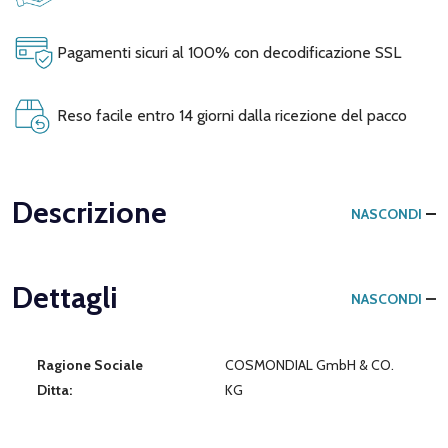
Pagamenti sicuri al 100% con decodificazione SSL
Reso facile entro 14 giorni dalla ricezione del pacco
Descrizione
NASCONDI
Dettagli
NASCONDI
Ragione Sociale
COSMONDIAL GmbH & CO.
Ditta:
KG