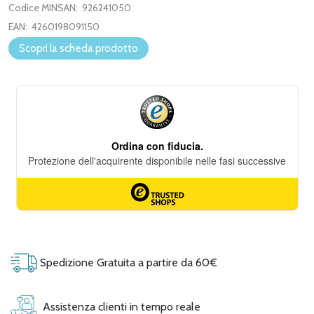
Codice MINSAN:
926241050
EAN:
4260198091150
Scopri la scheda prodotto
Spedizione Gratuita a partire da 60€
Assistenza clienti in tempo reale