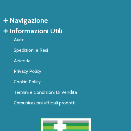
Navigazione
Informazioni Utili
Aiuto
Spedizioni e Resi
Azienda
Privacy Policy
Cookie Policy
Termini e Condizioni Di Vendita
Comunicazioni ufficiali prodotti