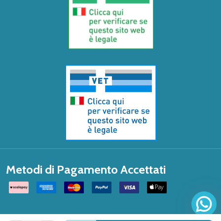
Metodi di Pagamento Accettati