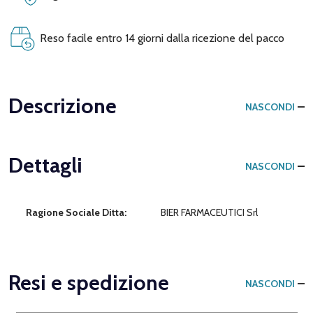
Reso facile entro 14 giorni dalla ricezione del pacco
Descrizione
NASCONDI
Dettagli
NASCONDI
Ragione Sociale Ditta:
BIER FARMACEUTICI Srl
Resi e spedizione
NASCONDI