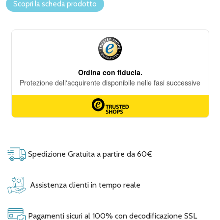
Scopri la scheda prodotto
Spedizione Gratuita a partire da 60€
Assistenza clienti in tempo reale
Pagamenti sicuri al 100% con decodificazione SSL