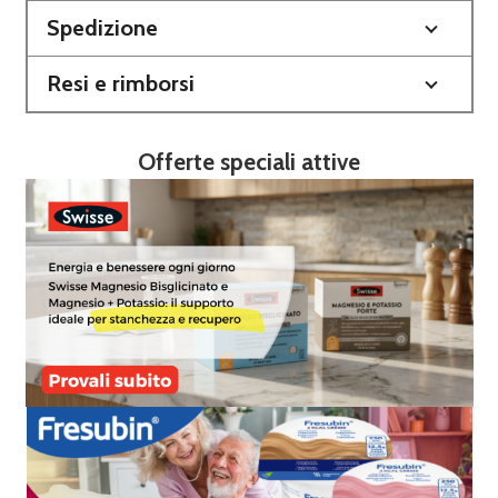
Spedizione
Resi e rimborsi
Offerte speciali attive