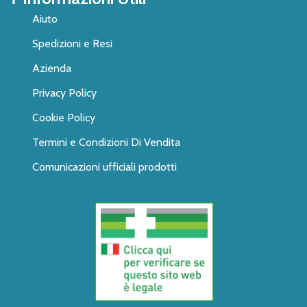
Aiuto
Spedizioni e Resi
Azienda
Privacy Policy
Cookie Policy
Termini e Condizioni Di Vendita
Comunicazioni ufficiali prodotti