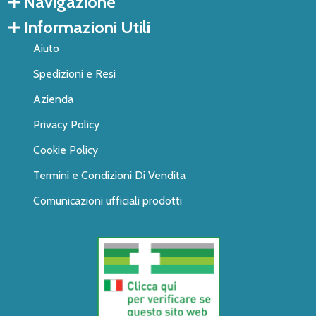
Navigazione
Informazioni Utili
Aiuto
Spedizioni e Resi
Azienda
Privacy Policy
Cookie Policy
Termini e Condizioni Di Vendita
Comunicazioni ufficiali prodotti