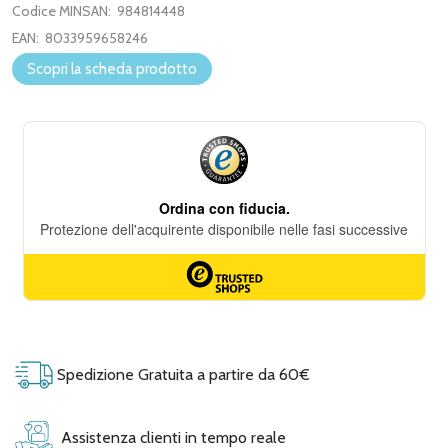
Codice MINSAN:
984814448
EAN:
8033959658246
Scopri la scheda prodotto
Spedizione Gratuita a partire da 60€
Assistenza clienti in tempo reale