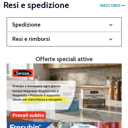
Resi e spedizione
NASCONDI
Spedizione
Resi e rimborsi
Offerte speciali attive