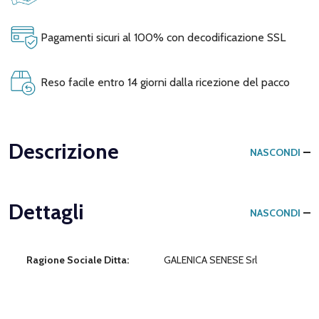
Pagamenti sicuri al 100% con decodificazione SSL
Reso facile entro 14 giorni dalla ricezione del pacco
Descrizione
NASCONDI
Dettagli
NASCONDI
Ragione Sociale Ditta:
GALENICA SENESE Srl