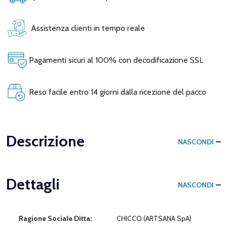
Assistenza clienti in tempo reale
Pagamenti sicuri al 100% con decodificazione SSL
Reso facile entro 14 giorni dalla ricezione del pacco
Descrizione
NASCONDI
Dettagli
NASCONDI
Ragione Sociale Ditta:
CHICCO (ARTSANA SpA)