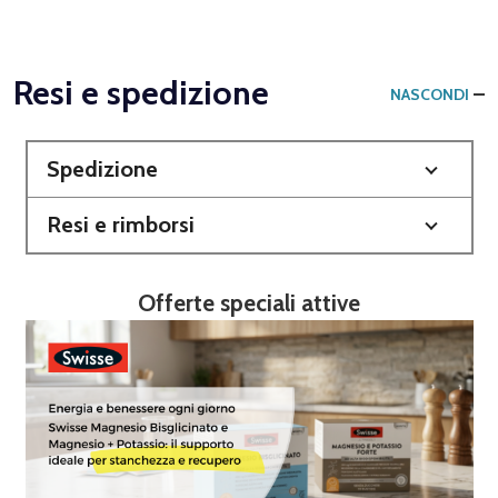
Resi e spedizione
NASCONDI
Spedizione
Resi e rimborsi
Offerte speciali attive