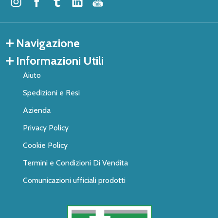
Navigazione
Informazioni Utili
Aiuto
Spedizioni e Resi
Azienda
Privacy Policy
Cookie Policy
Termini e Condizioni Di Vendita
Comunicazioni ufficiali prodotti