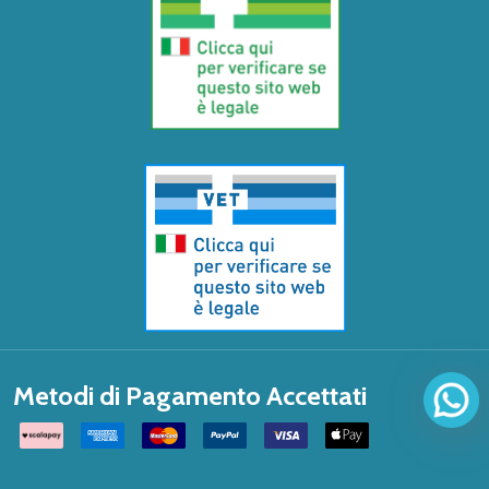
Metodi di Pagamento Accettati