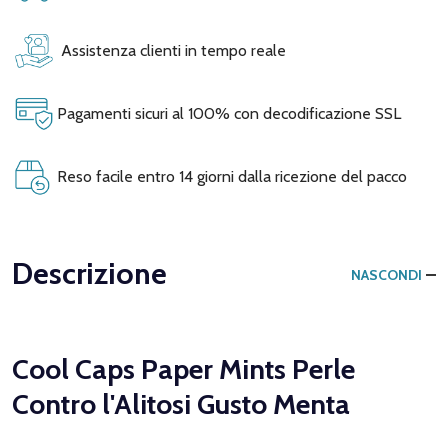
Assistenza clienti in tempo reale
Pagamenti sicuri al 100% con decodificazione SSL
Reso facile entro 14 giorni dalla ricezione del pacco
Descrizione
NASCONDI
Cool Caps Paper Mints Perle
Contro l'Alitosi Gusto Menta