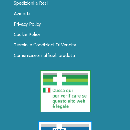
Spedizioni e Resi
Azienda
Privacy Policy
Cookie Policy
Termini e Condizioni Di Vendita
Comunicazioni ufficiali prodotti