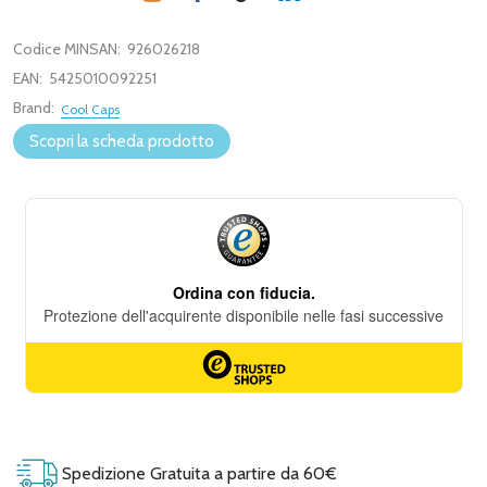
Codice MINSAN:
926026218
EAN:
5425010092251
Brand:
Cool Caps
Scopri la scheda prodotto
Spedizione Gratuita a partire da 60€