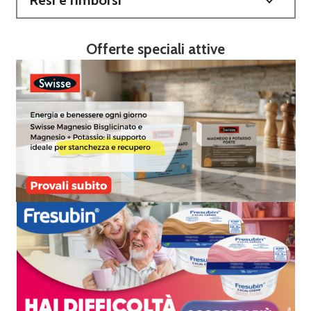
Offerte speciali attive