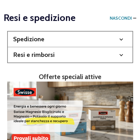
Resi e spedizione
NASCONDI
Spedizione
Resi e rimborsi
Offerte speciali attive