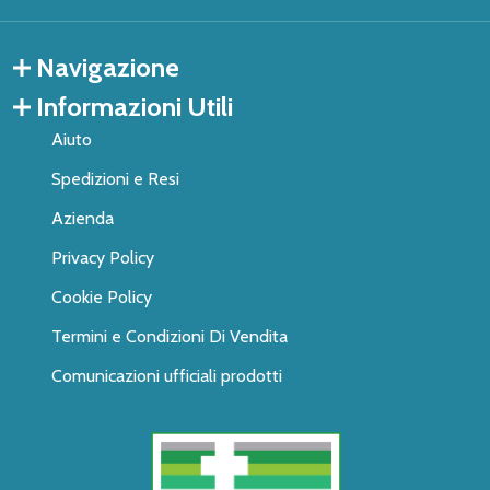
Navigazione
Informazioni Utili
Aiuto
Spedizioni e Resi
Azienda
Privacy Policy
Cookie Policy
Termini e Condizioni Di Vendita
Comunicazioni ufficiali prodotti