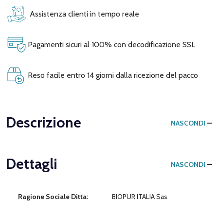
Assistenza clienti in tempo reale
Pagamenti sicuri al 100% con decodificazione SSL
Reso facile entro 14 giorni dalla ricezione del pacco
Descrizione
NASCONDI
Dettagli
NASCONDI
Ragione Sociale Ditta:
BIOPUR ITALIA Sas