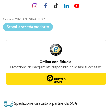
Codice MINSAN:
986011322
Scopri la scheda prodotto
Spedizione Gratuita a partire da 60€