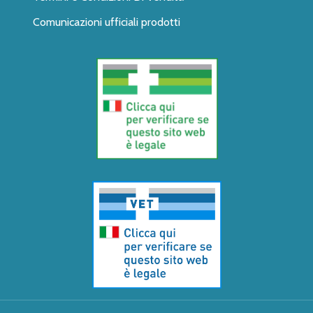
Comunicazioni ufficiali prodotti