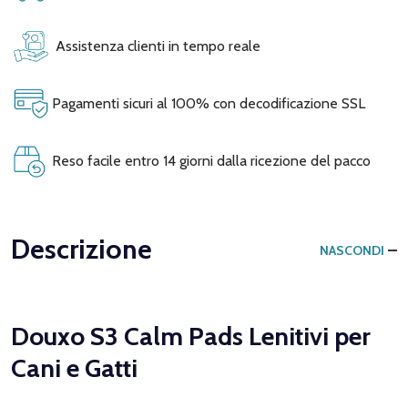
Assistenza clienti in tempo reale
Pagamenti sicuri al 100% con decodificazione SSL
Reso facile entro 14 giorni dalla ricezione del pacco
Descrizione
NASCONDI
Douxo S3 Calm Pads Lenitivi per
Cani e Gatti