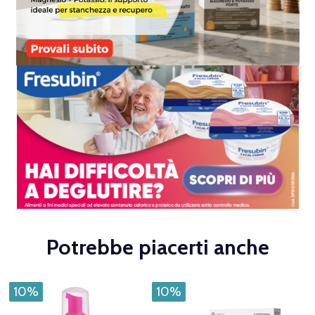
Potrebbe piacerti anche
10%
10%