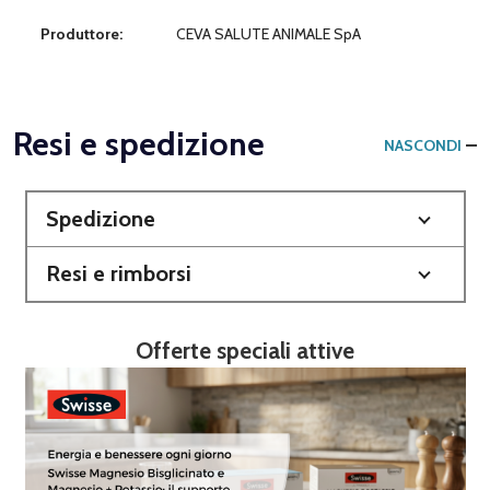
Produttore:
CEVA SALUTE ANIMALE SpA
Resi e spedizione
NASCONDI
Spedizione
Resi e rimborsi
Offerte speciali attive