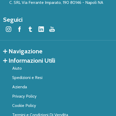
C. SRL Via Ferrante Imparato, 190 80146 - Napoli NA
Seguici
Navigazione
Informazioni Utili
Aiuto
Spedizioni e Resi
Azienda
Privacy Policy
Cookie Policy
Termini e Condizioni Di Vendita