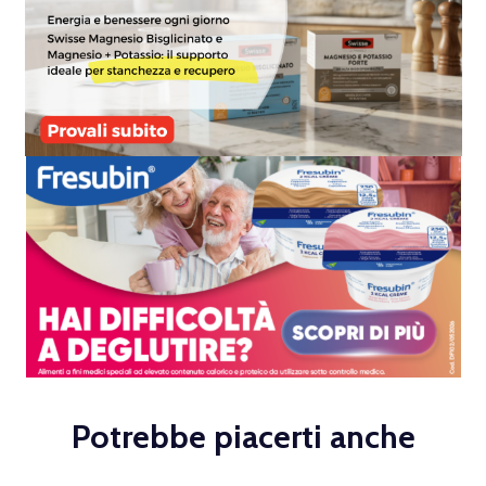
Potrebbe piacerti anche