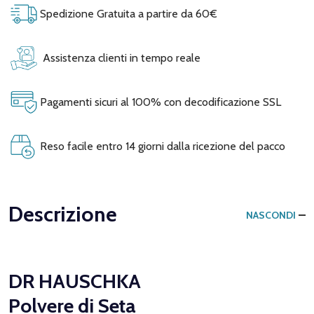
Spedizione Gratuita a partire da 60€
Assistenza clienti in tempo reale
Pagamenti sicuri al 100% con decodificazione SSL
Reso facile entro 14 giorni dalla ricezione del pacco
Descrizione
NASCONDI
DR HAUSCHKA
Polvere di Seta