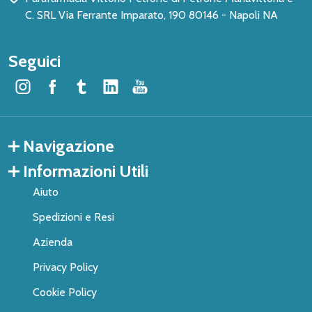
C. SRL Via Ferrante Imparato, 190 80146 - Napoli NA
Seguici
Navigazione
Informazioni Utili
Aiuto
Spedizioni e Resi
Azienda
Privacy Policy
Cookie Policy