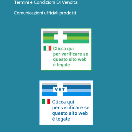
Termini e Condizioni Di Vendita
Comunicazioni ufficiali prodotti