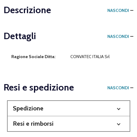
Descrizione
NASCONDI
Dettagli
NASCONDI
Ragione Sociale Ditta:
CONVATEC ITALIA Srl
Resi e spedizione
NASCONDI
Spedizione
Resi e rimborsi