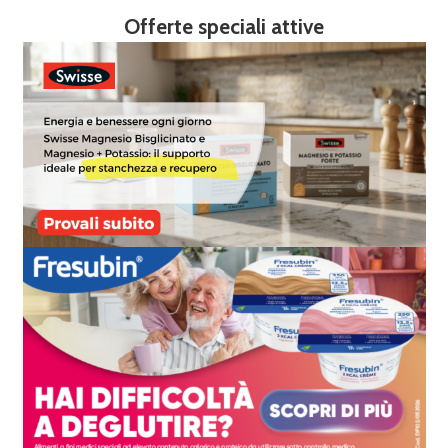
Offerte speciali attive