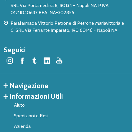
SRL Via Portamedina 8, 80134 - Napoli NA P.IVA:
01211040637 REA: NA-302855
Parafarmacia Vittorio Petrone di Petrone Mariavittoria e
C. SRL Via Ferrante Imparato, 190 80146 - Napoli NA
Seguici
Navigazione
Informazioni Utili
Aiuto
Spedizioni e Resi
Azienda