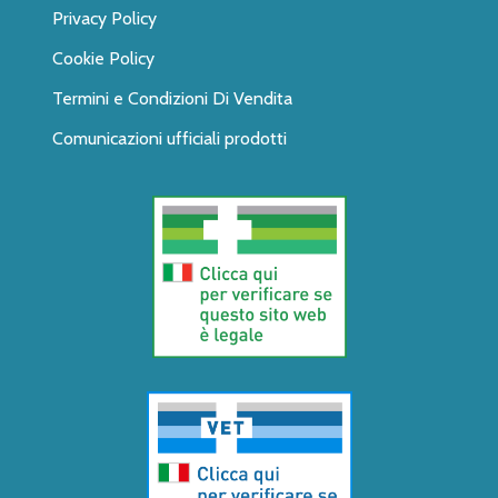
Privacy Policy
Cookie Policy
Termini e Condizioni Di Vendita
Comunicazioni ufficiali prodotti