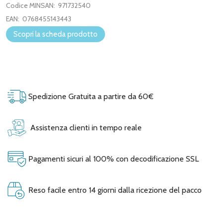
Codice MINSAN:
971732540
EAN:
0768455143443
Scopri la scheda prodotto
Spedizione Gratuita a partire da 60€
Assistenza clienti in tempo reale
Pagamenti sicuri al 100% con decodificazione SSL
Reso facile entro 14 giorni dalla ricezione del pacco