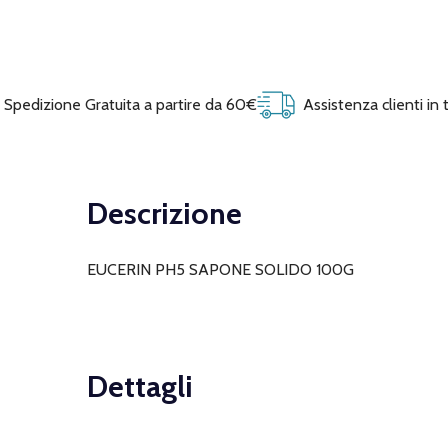
Spedizione Gratuita a partire da 60€
Assistenza clienti in
Descrizione
EUCERIN PH5 SAPONE SOLIDO 100G
Dettagli