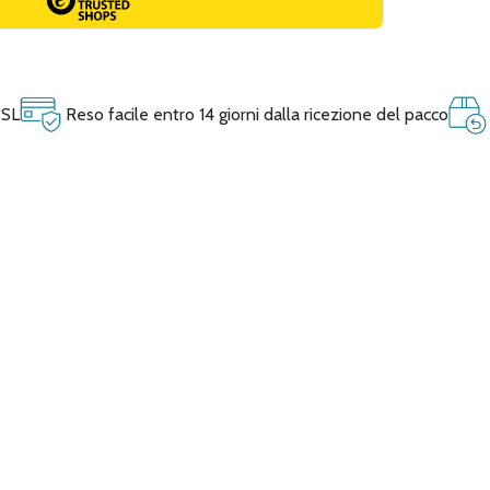
SSL
Reso facile entro 14 giorni dalla ricezione del pacco