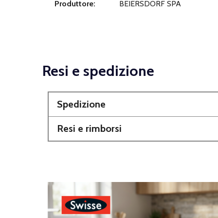
Produttore:
BEIERSDORF SPA
Resi e spedizione
Spedizione
Resi e rimborsi