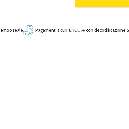
 tempo reale
Pagamenti sicuri al 100% con decodificazione 