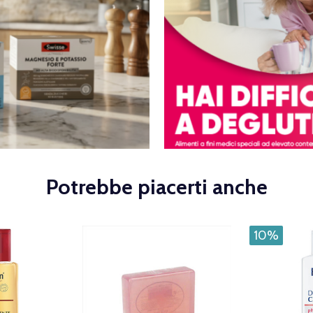
Potrebbe piacerti anche
10%