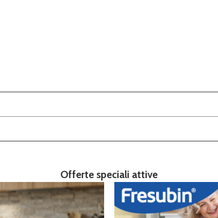
Offerte speciali attive