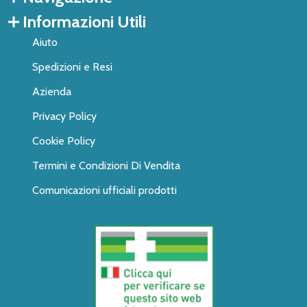
Informazioni Utili
Aiuto
Spedizioni e Resi
Azienda
Privacy Policy
Cookie Policy
Termini e Condizioni Di Vendita
Comunicazioni ufficiali prodotti