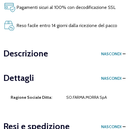
Pagamenti sicuri al 100% con decodificazione SSL
Reso facile entro 14 giorni dalla ricezione del pacco
Descrizione
NASCONDI
Dettagli
NASCONDI
Ragione Sociale Ditta:
SO.FARMA.MORRA SpA
Resi e spedizione
NASCONDI