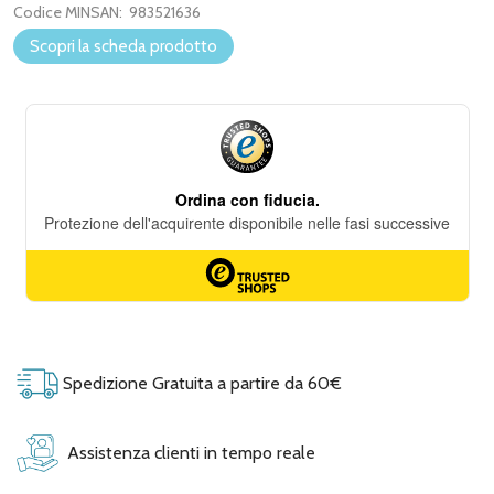
Codice MINSAN:
983521636
Scopri la scheda prodotto
Spedizione Gratuita a partire da 60€
Assistenza clienti in tempo reale