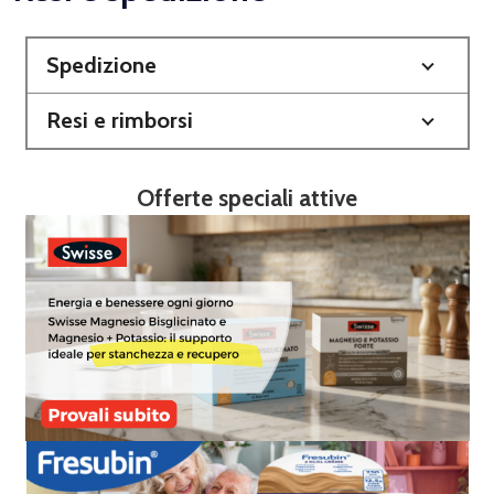
Spedizione
Resi e rimborsi
Offerte speciali attive