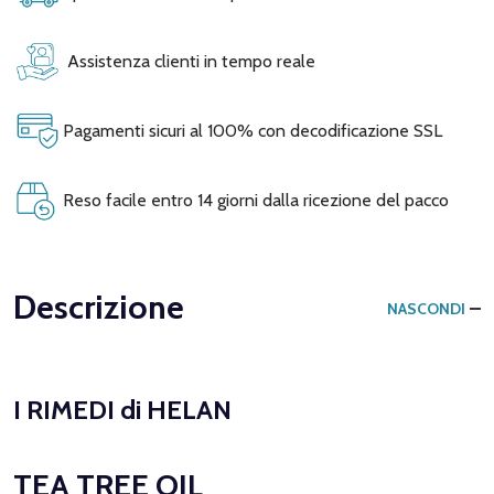
Assistenza clienti in tempo reale
Pagamenti sicuri al 100% con decodificazione SSL
Reso facile entro 14 giorni dalla ricezione del pacco
Descrizione
NASCONDI
I RIMEDI di HELAN
TEA TREE OIL