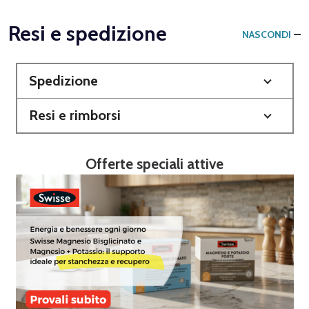
Resi e spedizione
NASCONDI
Spedizione
Resi e rimborsi
Offerte speciali attive