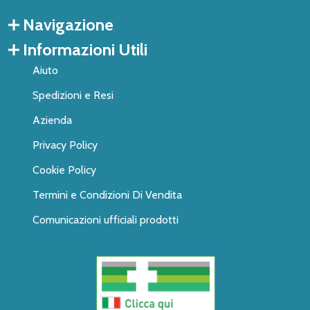
Navigazione
Informazioni Utili
Aiuto
Spedizioni e Resi
Azienda
Privacy Policy
Cookie Policy
Termini e Condizioni Di Vendita
Comunicazioni ufficiali prodotti