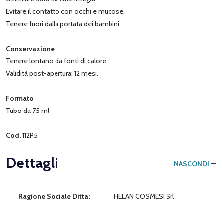
Evitare il contatto con occhi e mucose.
Tenere fuori dalla portata dei bambini.
Conservazione
Tenere lontano da fonti di calore.
Validità post-apertura: 12 mesi.
Formato
Tubo da 75 ml
Cod.
112P5
Dettagli
NASCONDI
Ragione Sociale Ditta:
HELAN COSMESI Srl