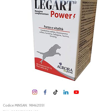
Codice MINSAN:
984621351