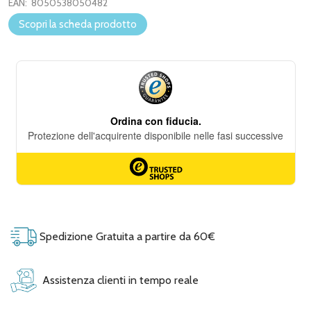
EAN:
8050538050482
Scopri la scheda prodotto
Spedizione Gratuita a partire da 60€
Assistenza clienti in tempo reale