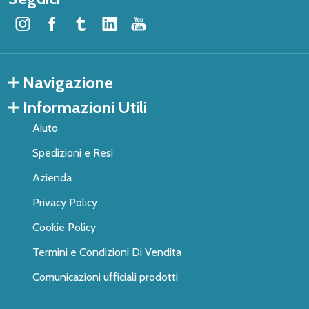
Navigazione
Informazioni Utili
Aiuto
Spedizioni e Resi
Azienda
Privacy Policy
Cookie Policy
Termini e Condizioni Di Vendita
Comunicazioni ufficiali prodotti