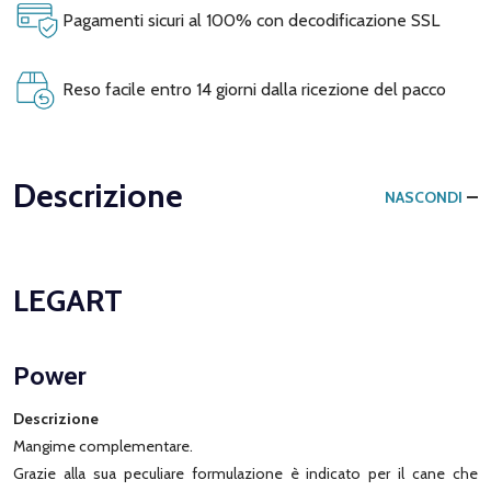
Pagamenti sicuri al 100% con decodificazione SSL
Reso facile entro 14 giorni dalla ricezione del pacco
Descrizione
NASCONDI
LEGART
Power
Descrizione
Mangime complementare.
Grazie alla sua peculiare formulazione è indicato per il cane che