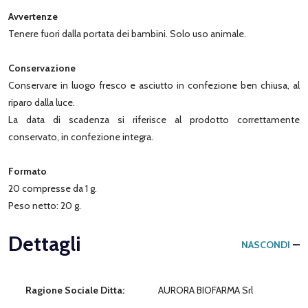
Avvertenze
Tenere fuori dalla portata dei bambini. Solo uso animale.
Conservazione
Conservare in luogo fresco e asciutto in confezione ben chiusa, al
riparo dalla luce.
La data di scadenza si riferisce al prodotto correttamente
conservato, in confezione integra.
Formato
20 compresse da 1 g.
Peso netto: 20 g.
Dettagli
NASCONDI
Ragione Sociale Ditta:
AURORA BIOFARMA Srl