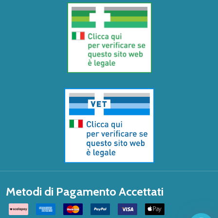
Metodi di Pagamento Accettati