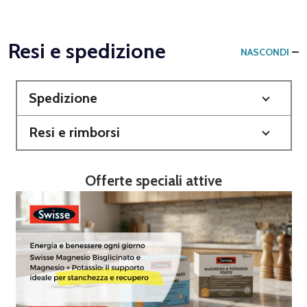
Resi e spedizione
NASCONDI
Spedizione
Resi e rimborsi
Offerte speciali attive