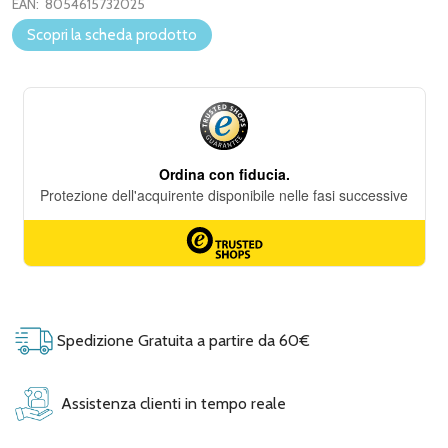
EAN:
8054615732025
Scopri la scheda prodotto
Spedizione Gratuita a partire da 60€
Assistenza clienti in tempo reale