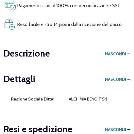
Pagamenti sicuri al 100% con decodificazione SSL
Reso facile entro 14 giorni dalla ricezione del pacco
Descrizione
NASCONDI
Dettagli
NASCONDI
Ragione Sociale Ditta:
ALCHIMIA BENOIT Srl
Resi e spedizione
NASCONDI