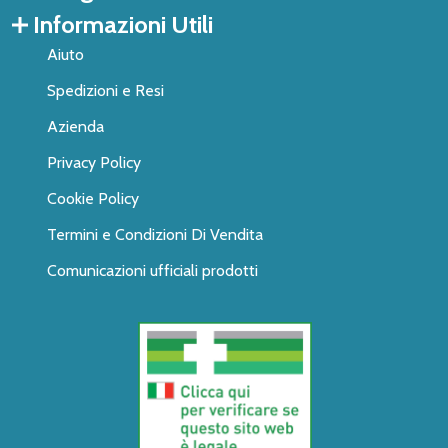
Informazioni Utili
Aiuto
Spedizioni e Resi
Azienda
Privacy Policy
Cookie Policy
Termini e Condizioni Di Vendita
Comunicazioni ufficiali prodotti