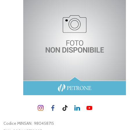
Codice MINSAN:
980458715