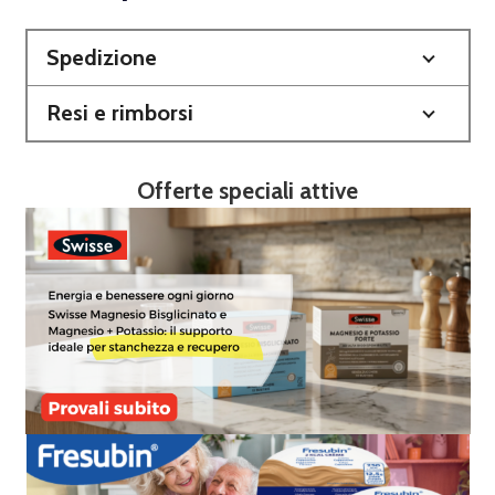
Spedizione
Resi e rimborsi
Offerte speciali attive