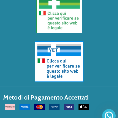
Metodi di Pagamento Accettati