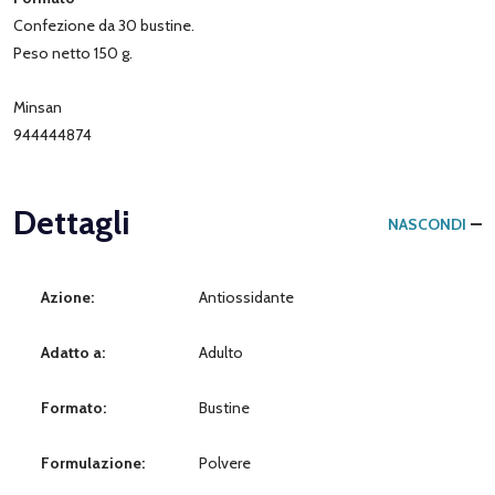
Confezione da 30 bustine.
Peso netto 150 g.
Minsan
944444874
Dettagli
NASCONDI
Azione:
Antiossidante
Adatto a:
Adulto
Formato:
Bustine
Formulazione:
Polvere