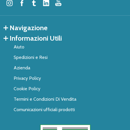
Navigazione
Informazioni Utili
Aiuto
Spedizioni e Resi
Azienda
Privacy Policy
Cookie Policy
Termini e Condizioni Di Vendita
Comunicazioni ufficiali prodotti