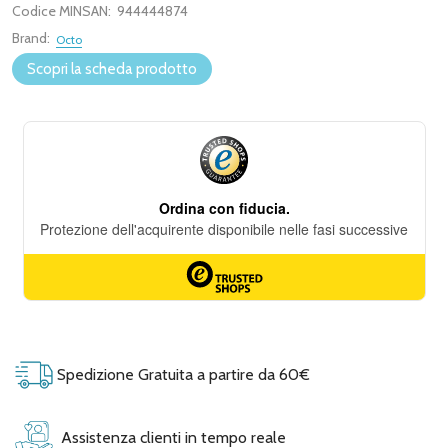
Codice MINSAN:
944444874
Brand:
Octo
Scopri la scheda prodotto
Spedizione Gratuita a partire da 60€
Assistenza clienti in tempo reale