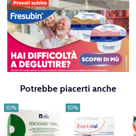
Potrebbe piacerti anche
10%
10%