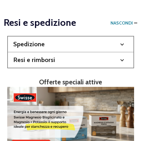
Resi e spedizione
NASCONDI
Spedizione
Resi e rimborsi
Offerte speciali attive