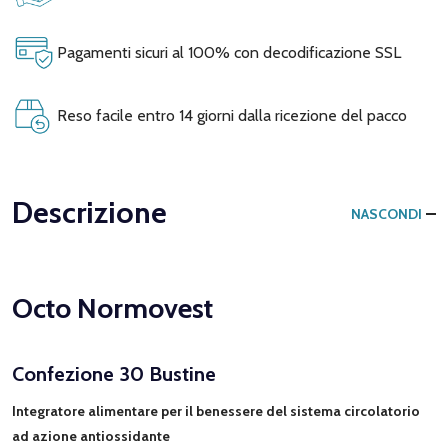
Pagamenti sicuri al 100% con decodificazione SSL
Reso facile entro 14 giorni dalla ricezione del pacco
Descrizione
NASCONDI
Octo Normovest
Confezione 30 Bustine
Integratore alimentare per il benessere del sistema circolatorio
ad azione antiossidante