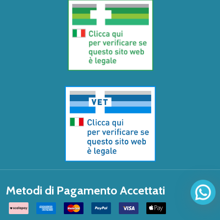
Metodi di Pagamento Accettati