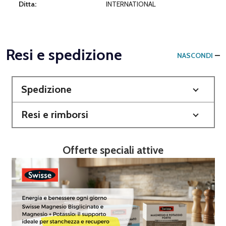
Ditta:
INTERNATIONAL
Resi e spedizione
NASCONDI
Spedizione
Resi e rimborsi
Offerte speciali attive