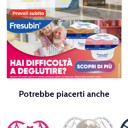
Potrebbe piacerti anche