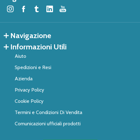
Navigazione
Informazioni Utili
Aiuto
Spedizioni e Resi
Azienda
Privacy Policy
Cookie Policy
Termini e Condizioni Di Vendita
Comunicazioni ufficiali prodotti