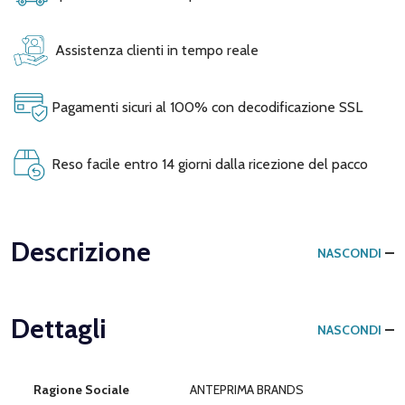
Assistenza clienti in tempo reale
Pagamenti sicuri al 100% con decodificazione SSL
Reso facile entro 14 giorni dalla ricezione del pacco
Descrizione
NASCONDI
Dettagli
NASCONDI
Ragione Sociale
ANTEPRIMA BRANDS