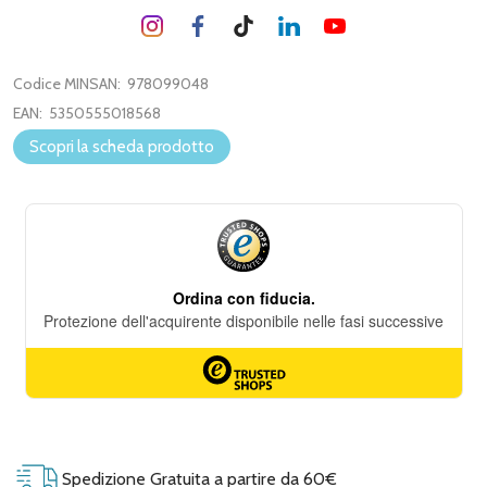
Codice MINSAN:
978099048
EAN:
5350555018568
Scopri la scheda prodotto
Spedizione Gratuita a partire da 60€