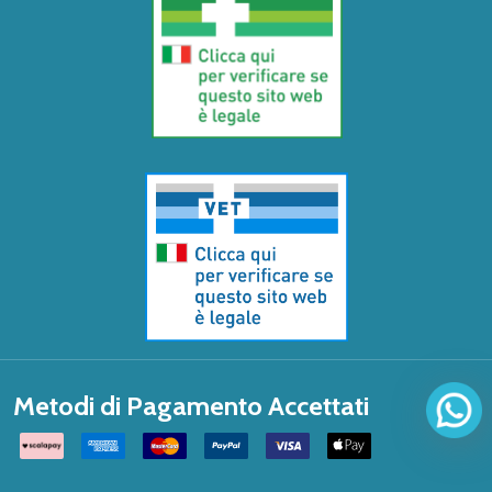
Metodi di Pagamento Accettati