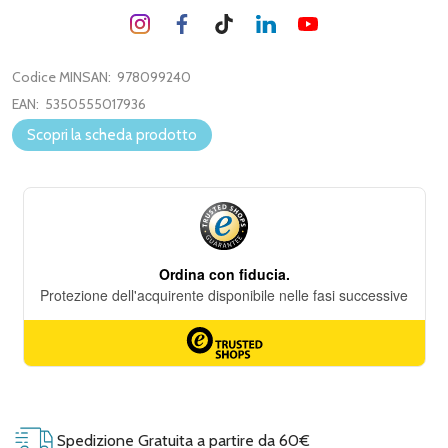
Codice MINSAN:
978099240
EAN:
5350555017936
Scopri la scheda prodotto
Spedizione Gratuita a partire da 60€