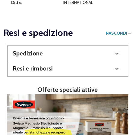
Ditta:
INTERNATIONAL
Resi e spedizione
NASCONDI
Spedizione
Resi e rimborsi
Offerte speciali attive