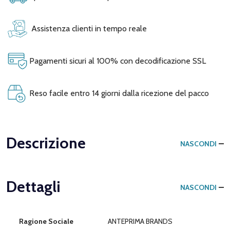
Assistenza clienti in tempo reale
Pagamenti sicuri al 100% con decodificazione SSL
Reso facile entro 14 giorni dalla ricezione del pacco
Descrizione
NASCONDI
Dettagli
NASCONDI
Ragione Sociale
ANTEPRIMA BRANDS