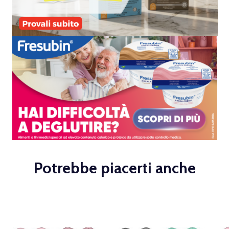
Potrebbe piacerti anche