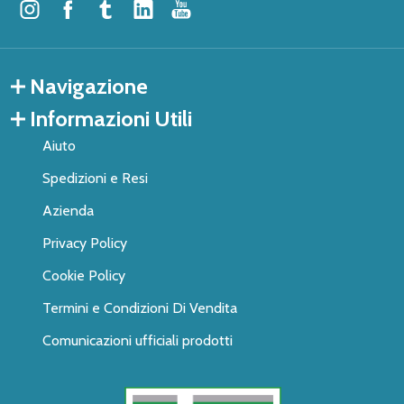
Navigazione
Informazioni Utili
Aiuto
Spedizioni e Resi
Azienda
Privacy Policy
Cookie Policy
Termini e Condizioni Di Vendita
Comunicazioni ufficiali prodotti