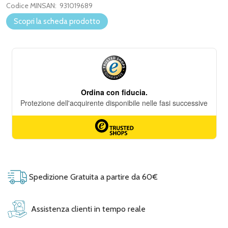
Codice MINSAN:
931019689
Scopri la scheda prodotto
Spedizione Gratuita a partire da 60€
Assistenza clienti in tempo reale