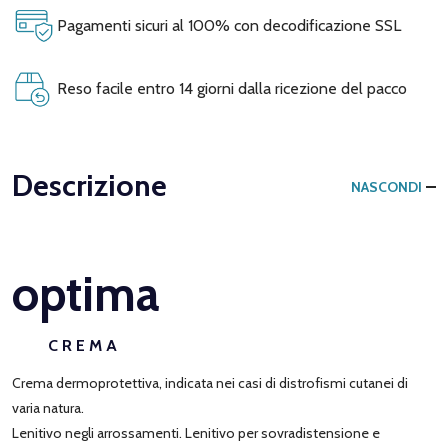
Pagamenti sicuri al 100% con decodificazione SSL
Reso facile entro 14 giorni dalla ricezione del pacco
Descrizione
NASCONDI
optima
C R E M A
Crema dermoprotettiva, indicata nei casi di distrofismi cutanei di
varia natura.
Lenitivo negli arrossamenti. Lenitivo per sovradistensione e