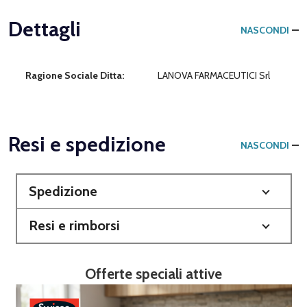
Dettagli
NASCONDI
Ragione Sociale Ditta:
LANOVA FARMACEUTICI Srl
Resi e spedizione
NASCONDI
Spedizione
Resi e rimborsi
Offerte speciali attive