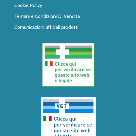
Cookie Policy
Termini e Condizioni Di Vendita
Comunicazioni ufficiali prodotti