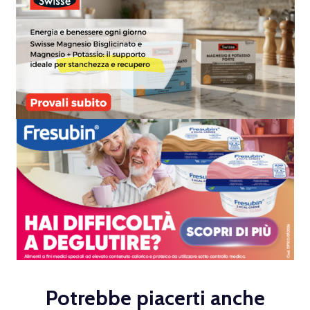
Potrebbe piacerti anche