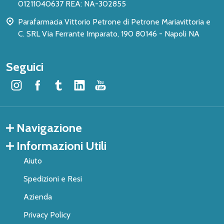
01211040637 REA: NA-302855
Parafarmacia Vittorio Petrone di Petrone Mariavittoria e
C. SRL Via Ferrante Imparato, 190 80146 - Napoli NA
Seguici
Navigazione
Informazioni Utili
Aiuto
Spedizioni e Resi
Azienda
Privacy Policy