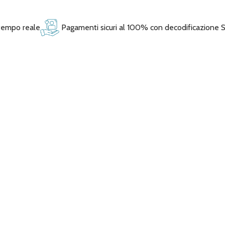
 tempo reale
Pagamenti sicuri al 100% con decodificazione 