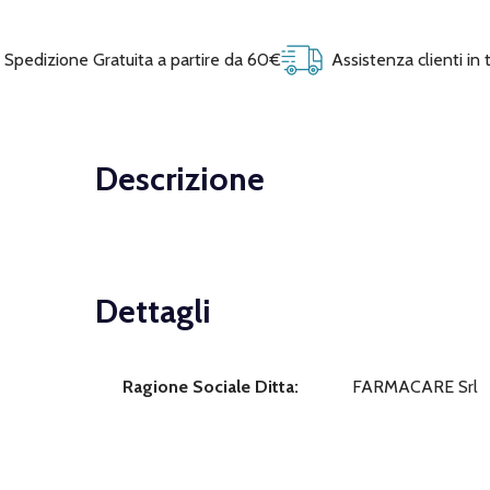
Spedizione Gratuita a partire da 60€
Assistenza clienti in
Descrizione
Dettagli
Ragione Sociale Ditta:
FARMACARE Srl