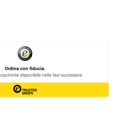
DESIDERI