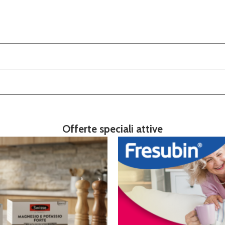
Offerte speciali attive