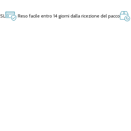
SSL
Reso facile entro 14 giorni dalla ricezione del pacco