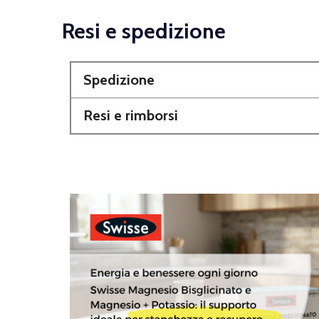
Resi e spedizione
Spedizione
Resi e rimborsi