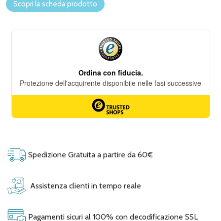
Scopri la scheda prodotto
Spedizione Gratuita a partire da 60€
Assistenza clienti in tempo reale
Pagamenti sicuri al 100% con decodificazione SSL