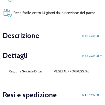
Reso facile entro 14 giorni dalla ricezione del pacco
Descrizione
NASCONDI
Dettagli
NASCONDI
Ragione Sociale Ditta:
VEGETAL PROGRESS Srl
Resi e spedizione
NASCONDI