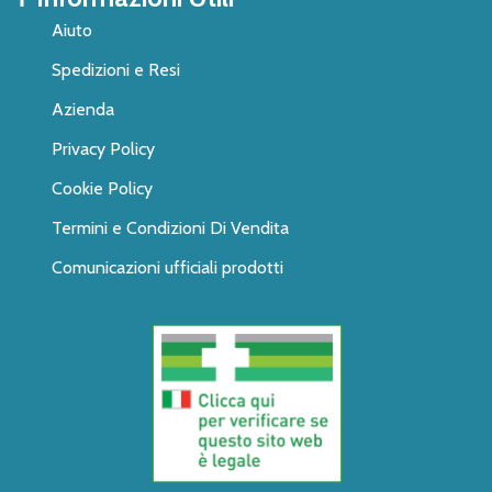
Aiuto
Spedizioni e Resi
Azienda
Privacy Policy
Cookie Policy
Termini e Condizioni Di Vendita
Comunicazioni ufficiali prodotti