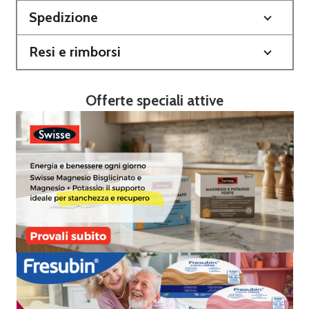
Spedizione
Resi e rimborsi
Offerte speciali attive