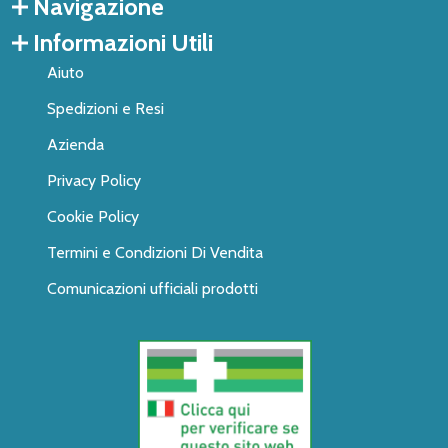
Navigazione
Informazioni Utili
Aiuto
Spedizioni e Resi
Azienda
Privacy Policy
Cookie Policy
Termini e Condizioni Di Vendita
Comunicazioni ufficiali prodotti