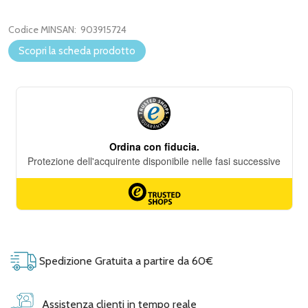
Codice MINSAN:
903915724
Scopri la scheda prodotto
Spedizione Gratuita a partire da 60€
Assistenza clienti in tempo reale