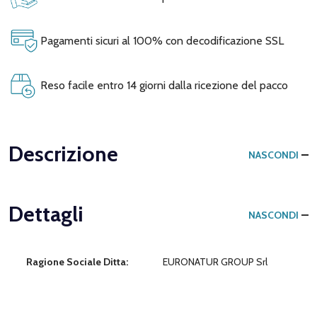
Pagamenti sicuri al 100% con decodificazione SSL
Reso facile entro 14 giorni dalla ricezione del pacco
Descrizione
NASCONDI
Dettagli
NASCONDI
Ragione Sociale Ditta:
EURONATUR GROUP Srl