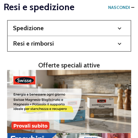
Resi e spedizione
NASCONDI
Spedizione
Resi e rimborsi
Offerte speciali attive