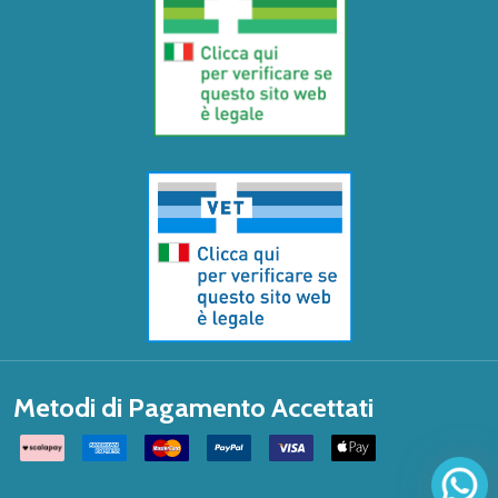
Metodi di Pagamento Accettati