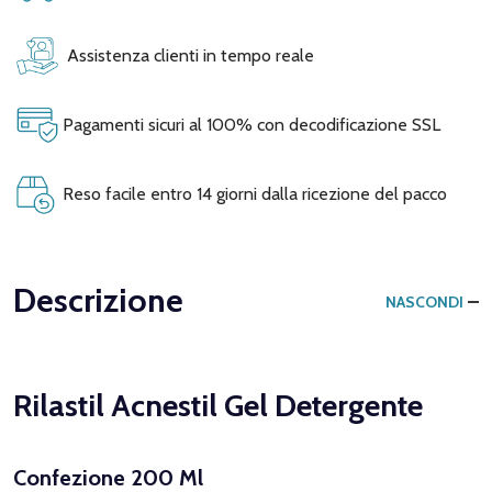
Assistenza clienti in tempo reale
Pagamenti sicuri al 100% con decodificazione SSL
Reso facile entro 14 giorni dalla ricezione del pacco
Descrizione
NASCONDI
Rilastil Acnestil Gel Detergente
Confezione 200 Ml