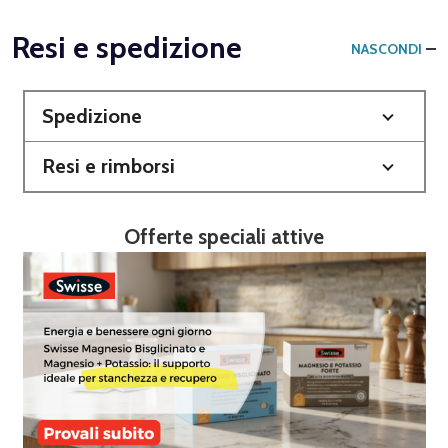
Resi e spedizione
NASCONDI
Spedizione
Resi e rimborsi
Offerte speciali attive