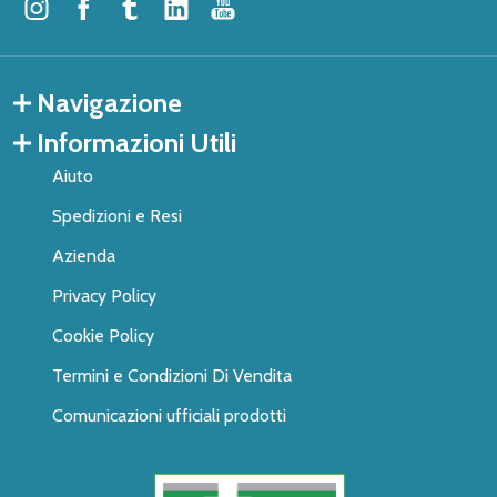
Navigazione
Informazioni Utili
Aiuto
Spedizioni e Resi
Azienda
Privacy Policy
Cookie Policy
Termini e Condizioni Di Vendita
Comunicazioni ufficiali prodotti