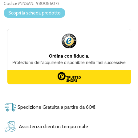
Codice MINSAN:
980086072
Scopri la scheda prodotto
Spedizione Gratuita a partire da 60€
Assistenza clienti in tempo reale