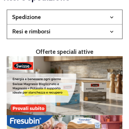
Spedizione
Resi e rimborsi
Offerte speciali attive