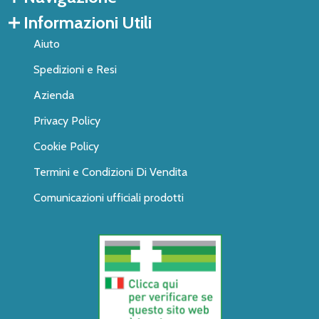
Informazioni Utili
Aiuto
Spedizioni e Resi
Azienda
Privacy Policy
Cookie Policy
Termini e Condizioni Di Vendita
Comunicazioni ufficiali prodotti