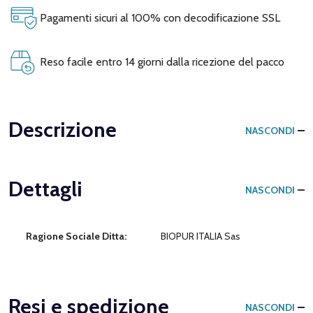
Pagamenti sicuri al 100% con decodificazione SSL
Reso facile entro 14 giorni dalla ricezione del pacco
Descrizione
NASCONDI
Dettagli
NASCONDI
Ragione Sociale Ditta:
BIOPUR ITALIA Sas
Resi e spedizione
NASCONDI