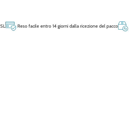
SSL
Reso facile entro 14 giorni dalla ricezione del pacco