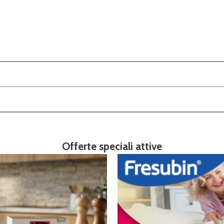
Offerte speciali attive