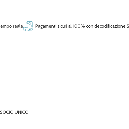
 tempo reale
Pagamenti sicuri al 100% con decodificazione 
 SOCIO UNICO