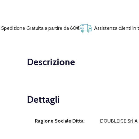
Spedizione Gratuita a partire da 60€
Assistenza clienti in
Descrizione
Dettagli
Ragione Sociale Ditta:
DOUBLEICE Srl A