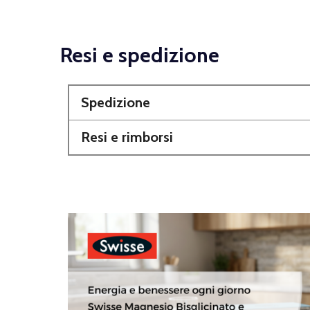
Resi e spedizione
Spedizione
Resi e rimborsi