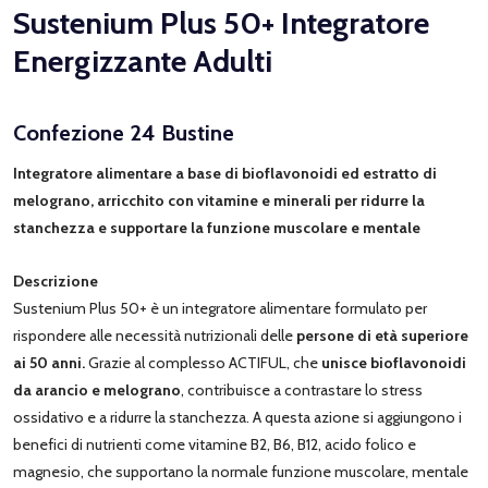
Sustenium Plus 50+ Integratore
Energizzante Adulti
Confezione 24 Bustine
Integratore alimentare a base di bioflavonoidi ed estratto di
melograno, arricchito con vitamine e minerali per ridurre la
stanchezza e supportare la funzione muscolare e mentale
Descrizione
Sustenium Plus 50+ è un integratore alimentare formulato per
rispondere alle necessità nutrizionali delle
persone di età superiore
ai 50 anni.
Grazie al complesso ACTIFUL, che
unisce bioflavonoidi
da arancio e melograno
, contribuisce a contrastare lo stress
ossidativo e a ridurre la stanchezza. A questa azione si aggiungono i
benefici di nutrienti come vitamine B2, B6, B12, acido folico e
magnesio, che supportano la normale funzione muscolare, mentale