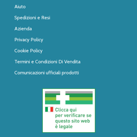
Aiuto
Spedizioni e Resi
Azienda
Privacy Policy
Cookie Policy
Termini e Condizioni Di Vendita
Comunicazioni ufficiali prodotti