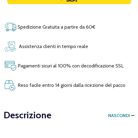
Spedizione Gratuita a partire da 60€
Assistenza clienti in tempo reale
Pagamenti sicuri al 100% con decodificazione SSL
Reso facile entro 14 giorni dalla ricezione del pacco
Descrizione
NASCONDI