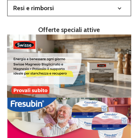
Resi e rimborsi
Offerte speciali attive