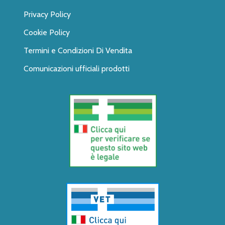
Privacy Policy
Cookie Policy
Termini e Condizioni Di Vendita
Comunicazioni ufficiali prodotti