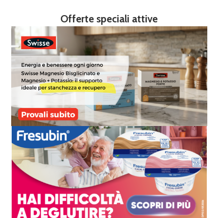
Offerte speciali attive