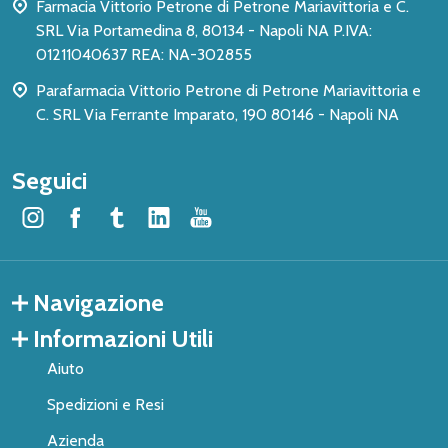
Farmacia Vittorio Petrone di Petrone Mariavittoria e C.
SRL Via Portamedina 8, 80134 - Napoli NA P.IVA:
01211040637 REA: NA-302855
Parafarmacia Vittorio Petrone di Petrone Mariavittoria e
C. SRL Via Ferrante Imparato, 190 80146 - Napoli NA
Seguici
Navigazione
Informazioni Utili
Aiuto
Spedizioni e Resi
Azienda