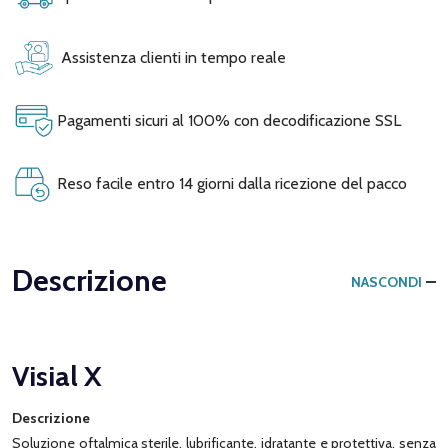
Assistenza clienti in tempo reale
Pagamenti sicuri al 100% con decodificazione SSL
Reso facile entro 14 giorni dalla ricezione del pacco
Descrizione
NASCONDI
Visial X
Descrizione
Soluzione oftalmica sterile, lubrificante, idratante e protettiva, senza