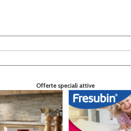
Offerte speciali attive