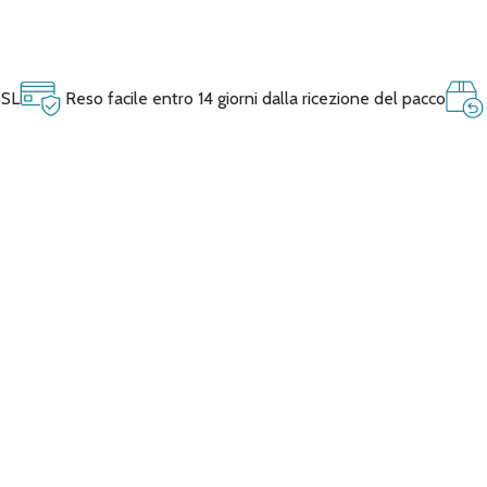
SSL
Reso facile entro 14 giorni dalla ricezione del pacco