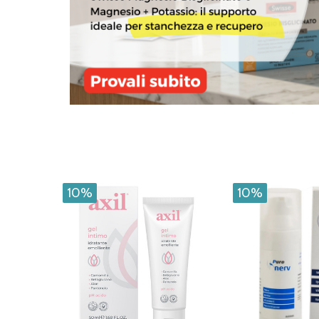
10%
10%