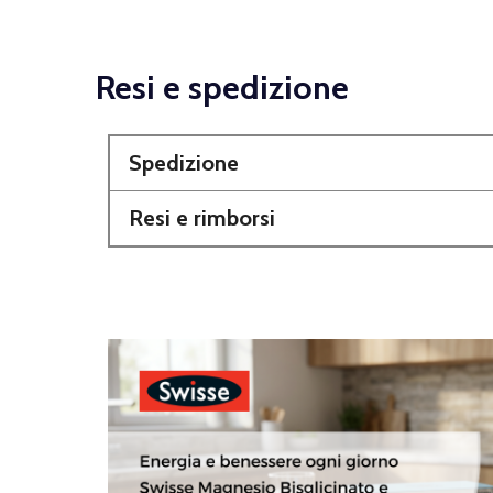
Resi e spedizione
Spedizione
Resi e rimborsi