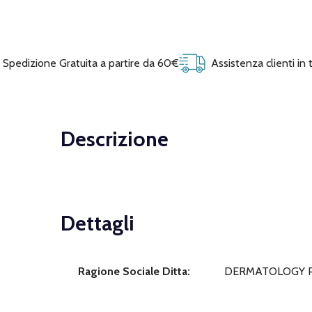
Spedizione Gratuita a partire da 60€
Assistenza clienti in
Descrizione
Dettagli
Ragione Sociale Ditta:
DERMATOLOGY PR