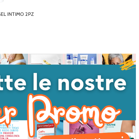
L INTIMO 2PZ