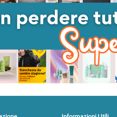
azione
Informazioni Utili