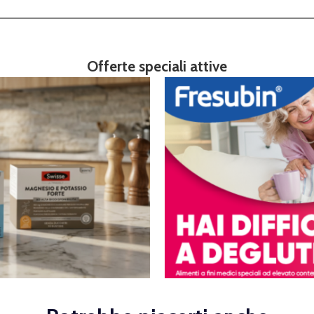
Offerte speciali attive