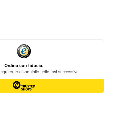
DESIDERI