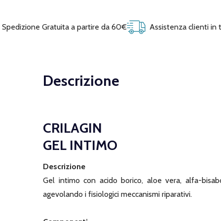
Spedizione Gratuita a partire da 60€
Assistenza clienti in
Descrizione
CRILAGIN
GEL INTIMO
Descrizione
Gel intimo con acido borico, aloe vera, alfa-bisab
agevolando i fisiologici meccanismi riparativi.