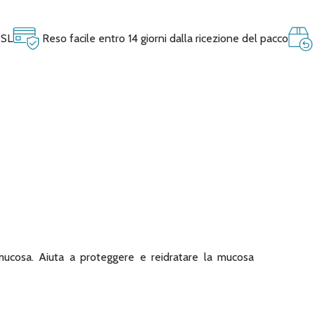
SSL
Reso facile entro 14 giorni dalla ricezione del pacco
a mucosa. Aiuta a proteggere e reidratare la mucosa