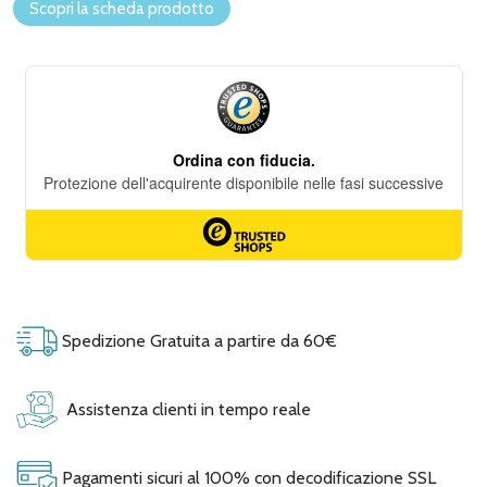
Scopri la scheda prodotto
Spedizione Gratuita a partire da 60€
Assistenza clienti in tempo reale
Pagamenti sicuri al 100% con decodificazione SSL