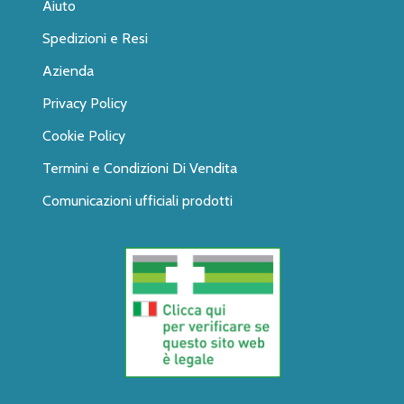
Aiuto
Spedizioni e Resi
Azienda
Privacy Policy
Cookie Policy
Termini e Condizioni Di Vendita
Comunicazioni ufficiali prodotti