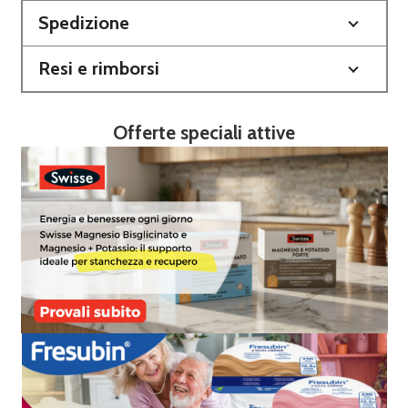
Spedizione
Resi e rimborsi
Offerte speciali attive