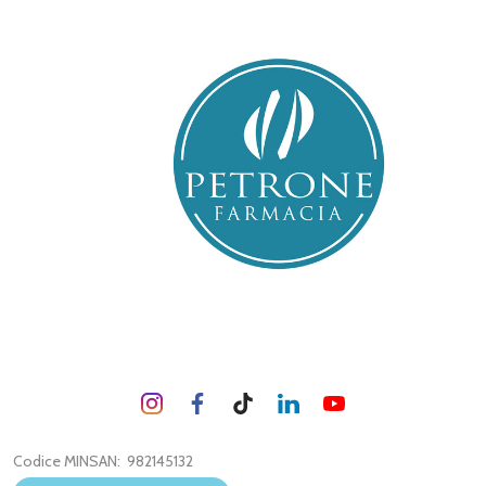
Codice MINSAN:
982145132