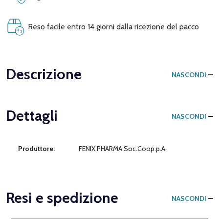
Reso facile entro 14 giorni dalla ricezione del pacco
Descrizione
NASCONDI
Dettagli
NASCONDI
Produttore:
FENIX PHARMA Soc.Coop.p.A.
Resi e spedizione
NASCONDI