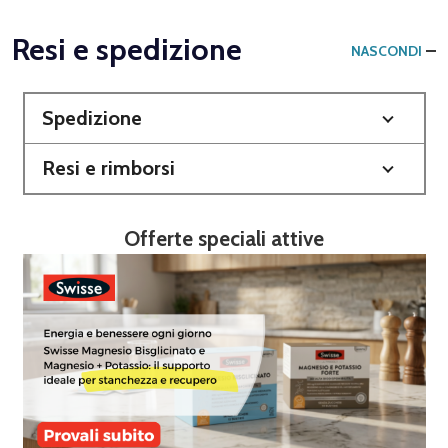
Resi e spedizione
NASCONDI
Spedizione
Resi e rimborsi
Offerte speciali attive