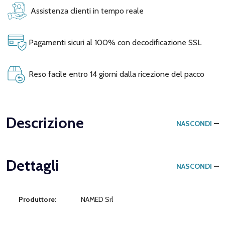
Assistenza clienti in tempo reale
Pagamenti sicuri al 100% con decodificazione SSL
Reso facile entro 14 giorni dalla ricezione del pacco
Descrizione
NASCONDI
Dettagli
NASCONDI
Produttore:
NAMED Srl