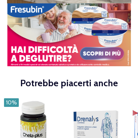
Potrebbe piacerti anche
10%