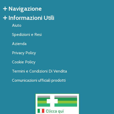
Navigazione
Informazioni Utili
Aiuto
Spedizioni e Resi
Azienda
Privacy Policy
Cookie Policy
Termini e Condizioni Di Vendita
Comunicazioni ufficiali prodotti