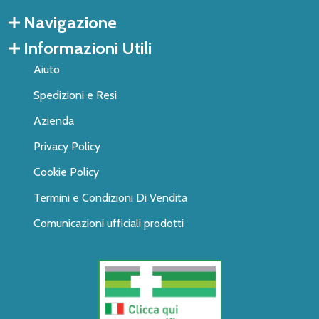
Navigazione
Informazioni Utili
Aiuto
Spedizioni e Resi
Azienda
Privacy Policy
Cookie Policy
Termini e Condizioni Di Vendita
Comunicazioni ufficiali prodotti