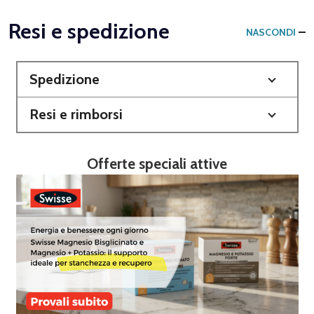
Resi e spedizione
NASCONDI
Spedizione
Resi e rimborsi
Offerte speciali attive