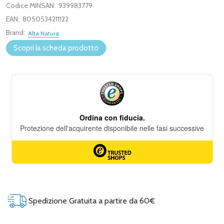
Codice MINSAN:
939983779
EAN:
8050534211122
Brand:
Alta Natura
Scopri la scheda prodotto
Spedizione Gratuita a partire da 60€