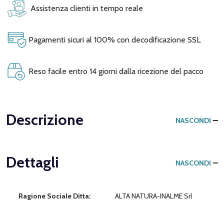
Assistenza clienti in tempo reale
Pagamenti sicuri al 100% con decodificazione SSL
Reso facile entro 14 giorni dalla ricezione del pacco
Descrizione
NASCONDI
Dettagli
NASCONDI
Ragione Sociale Ditta:
ALTA NATURA-INALME Srl